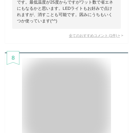
です。最低温度が25度からですがワット数で省エネ
にもなるかと思います。LEDライトもお好みで点け
れますが、消すことも可能です。因みにうちもいく
つか使っています(^^)
全てのおすすめコメント
(
1
件)
>
8