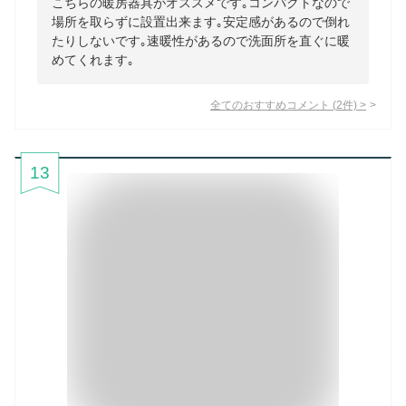
こちらの暖房器具がオススメです｡コンパクトなので
場所を取らずに設置出来ます｡安定感があるので倒れ
たりしないです｡速暖性があるので洗面所を直ぐに暖
めてくれます｡
全てのおすすめコメント
(
2
件)
>
13