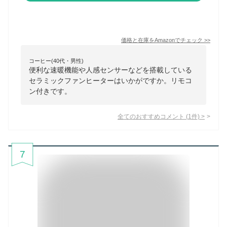
価格と在庫を
Amazon
でチェック
>>
コーヒー(40代・男性)
便利な速暖機能や人感センサーなどを搭載している
セラミックファンヒーターはいかがですか。リモコ
ン付きです。
全てのおすすめコメント
(
1
件)
>
7