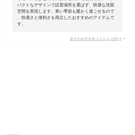
パクトなデザインで設置場所を選ばず、快適な洗面
空間を実現します。寒い季節も暖かく過ごせるので
、快適さと便利さを両立したおすすめのアイテムで
す。
全てのおすすめコメント
(
1
件)
>