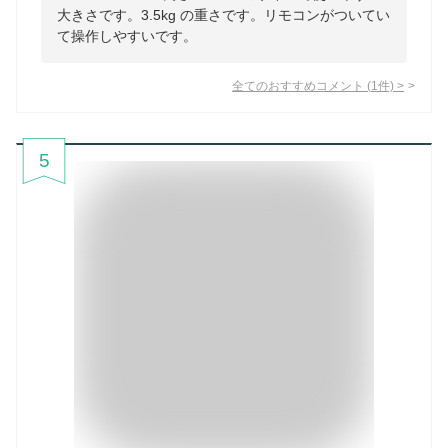
大きさです。3.5kg の重さです。リモコンがついてい
て操作しやすいです。
全てのおすすめコメント
(
1
件)
>
5