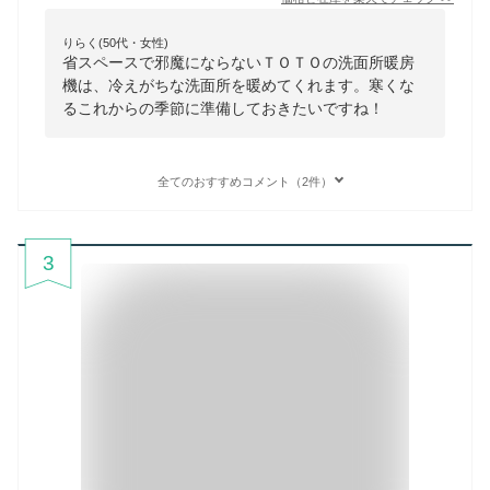
りらく(50代・女性)
省スペースで邪魔にならないＴＯＴＯの洗面所暖房
機は、冷えがちな洗面所を暖めてくれます。寒くな
るこれからの季節に準備しておきたいですね！
全てのおすすめコメント（2件）
3