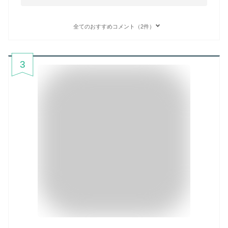
全てのおすすめコメント（2件）
3