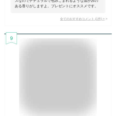
スなのでナチュラルで包みこまれるような温かみの
ある香りがしますよ。プレゼントにオススメです。
全てのおすすめコメント
(
1
件)
>
9