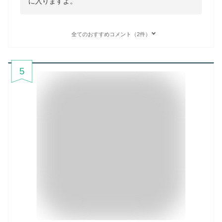
に入りますよ。
全てのおすすめコメント（2件）
5