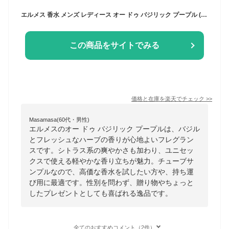
エルメス 香水 メンズ レディース オー ドゥ バジリック プープル (チューブサンプル) EDC・SP 2ml 送料無料 香水 フレグランス プレゼント 贈り物 ギフト EAU DE BASILIC POURPLE HERMES
この商品をサイトでみる
価格と在庫を
楽天
でチェック
>>
Masamasa(60代・男性)
エルメスのオー ドゥ バジリック プープルは、バジル
とフレッシュなハーブの香りが心地よいフレグラン
スです。シトラス系の爽やかさも加わり、ユニセッ
クスで使える軽やかな香り立ちが魅力。チューブサ
ンプルなので、高価な香水を試したい方や、持ち運
び用に最適です。性別を問わず、贈り物やちょっと
したプレゼントとしても喜ばれる逸品です。
全てのおすすめコメント（2件）