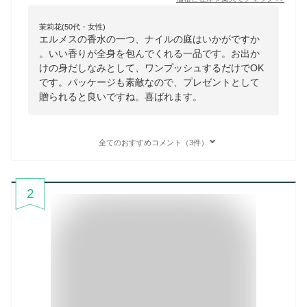
茉莉花(50代・女性)
エルメスの香水の一つ、ナイルの庭はいかがですか
。いい香りが全身を包んでくれる一品です。お出か
けの身だしなみとして、ワンプッシュするだけでOK
です。パッケージも素敵なので、プレゼントとして
贈られると良いですね。喜ばれます。
全てのおすすめコメント（3件）
2