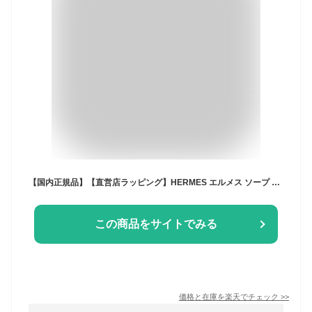
【国内正規品】【直営店ラッピング】HERMES エルメス ソープ 〈庭園のフレグランス〉 100g
この商品をサイトでみる
価格と在庫を
楽天
でチェック
>>