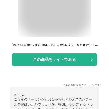
【P5倍 15日20〜24時】エルメス HERMES シテールの庭 オードトワレ EDT 15ml 【国内未発売容量】 【ミニサイズ ミニチュア】 【香水 ギフト プレゼント 誕生日 ユニセックス・男女両用】 【SG】
この商品をサイトでみる
価格と在庫を
楽天
でチェック
>>
まくりん
こちらのネーミングもおしゃれなエルメスのシテー
ルの庭はいかがでしょうか。香調がウッディ シトラ