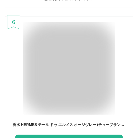
6
香水 HERMES テール ドゥ エルメス オージヴレー (チューブサンプル) EDP・SP 2ml 【送料無料】【フレグランス ギフト プレゼント 誕生日 メンズ・男性用】【テール ドゥ エルメス TERRE D HERMES EAU GIVREE EAU DE PARFUME SPRAY】