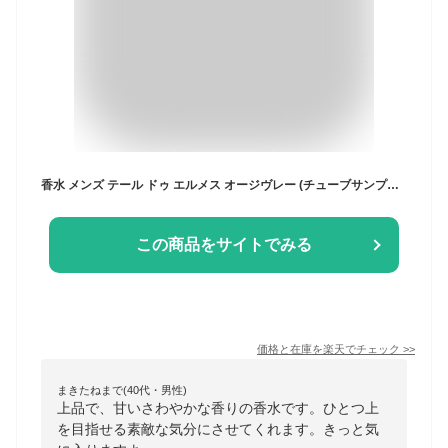
香水 メンズ テール ドゥ エルメス オージヴレー (チューブサンプル) EDP・SP 2ml 送料無料 香水 フレグランス プレゼント 贈り物 ギフト TERRE D HERMES EAU GIVREEE
この商品をサイトでみる
価格と在庫を
楽天
でチェック
>>
まきたねまで(40代・男性)
上品で、甘いさわやかな香りの香水です。ひとつ上
を目指せる素敵な気分にさせてくれます。きっと気