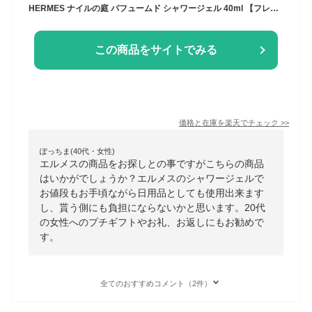
HERMES ナイルの庭 パフュームド シャワージェル 40ml 【フレグランス ギフト プレゼント 誕生日 入浴料・シャワージェル】【ナイルの庭 UN JARDIN SUR LE NIL SHOWER GEL】
この商品をサイトでみる
価格と在庫を
楽天
でチェック
>>
ぽっちま(40代・女性)
エルメスの商品をお探しとの事ですがこちらの商品
はいかがでしょうか？エルメスのシャワージェルで
お値段もお手頃ながら日用品としても使用出来ます
し、貰う側にも負担にならないかと思います。20代
の女性へのプチギフトやお礼、お返しにもお勧めで
す。
全てのおすすめコメント（2件）