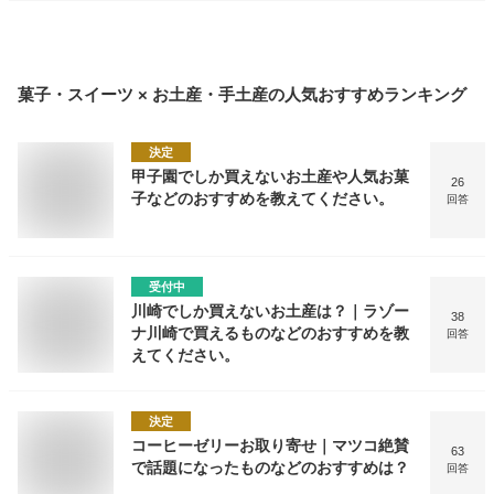
菓子・スイーツ × お土産・手土産
の人気おすすめランキング
決定
甲子園でしか買えないお土産や人気お菓
26
子などのおすすめを教えてください。
回答
受付中
川崎でしか買えないお土産は？｜ラゾー
38
ナ川崎で買えるものなどのおすすめを教
回答
えてください。
決定
コーヒーゼリーお取り寄せ｜マツコ絶賛
63
で話題になったものなどのおすすめは？
回答