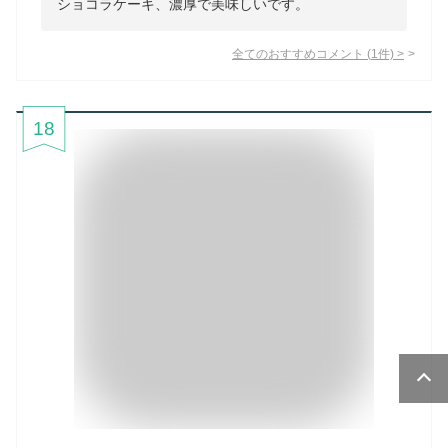
ショコラケーキ、濃厚で美味しいです。
全てのおすすめコメント
(
1
件)
>
18