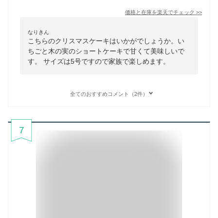
価格と在庫を
楽天
でチェック
>>
なりきん
こちらのクリスマスケーキはいかがでしょうか。い
ちごと木の実のショートケーキで甘くて美味しいで
す。 サイズは5号ですので家族で楽しめます。
全てのおすすめコメント（2件）
7