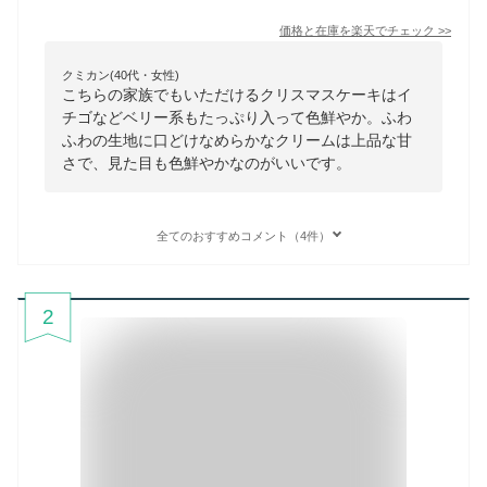
価格と在庫を
楽天
でチェック
>>
クミカン(40代・女性)
こちらの家族でもいただけるクリスマスケーキはイ
チゴなどベリー系もたっぷり入って色鮮やか。ふわ
ふわの生地に口どけなめらかなクリームは上品な甘
さで、見た目も色鮮やかなのがいいです。
全てのおすすめコメント（4件）
2