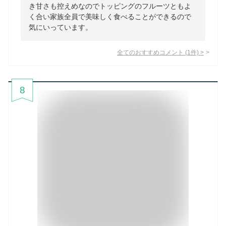
き甘さも控えめなのでトッピングのフルーツともよ
く合い家族全員で美味しく食べることができるので
気にいっています。
全てのおすすめコメント
(
1
件)
>
8