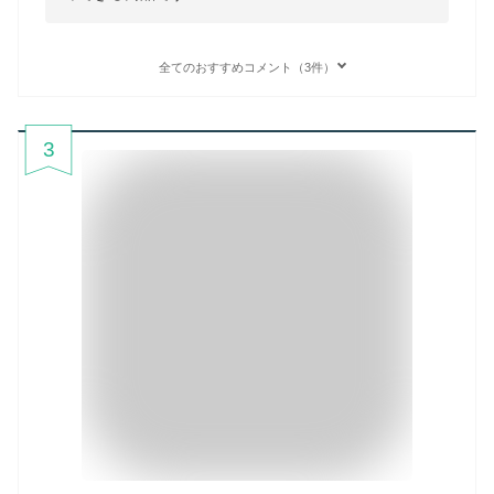
全てのおすすめコメント（3件）
3