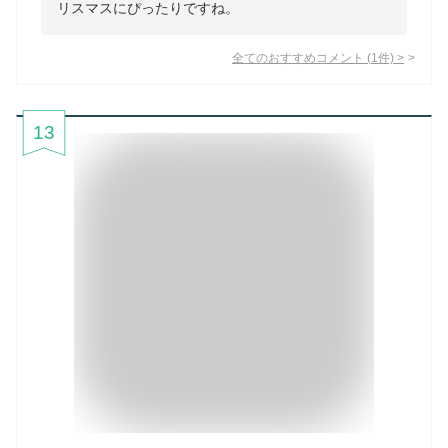
リスマスにぴったりですね。
全てのおすすめコメント
(
1
件)
>
13