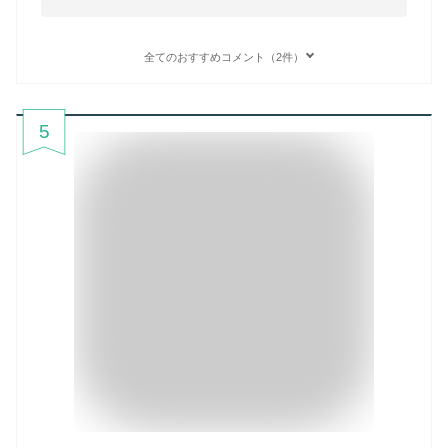
全てのおすすめコメント（2件）
5