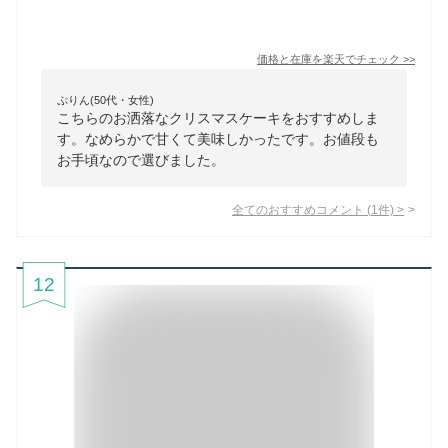
価格と在庫を
楽天
でチェック
>>
ぷりん(50代・女性)
こちらのお洒落なクリスマスケーキをおすすめしま
す。なめらかで甘くて美味しかったです。お値段も
お手頃なので選びました。
全てのおすすめコメント
(
1
件)
>
12