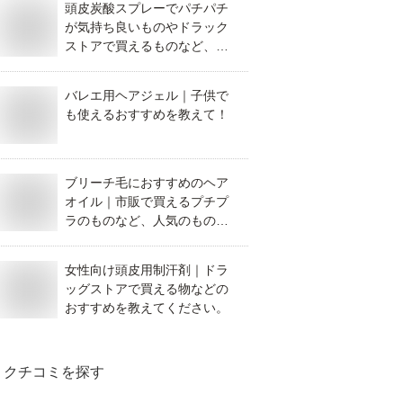
頭皮炭酸スプレーでパチパチ
が気持ち良いものやドラック
ストアで買えるものなど、お
すすめは？
バレエ用ヘアジェル｜子供で
も使えるおすすめを教えて！
ブリーチ毛におすすめのヘア
オイル｜市販で買えるプチプ
ラのものなど、人気のものを
教えてください。
女性向け頭皮用制汗剤｜ドラ
ッグストアで買える物などの
おすすめを教えてください。
クチコミを探す