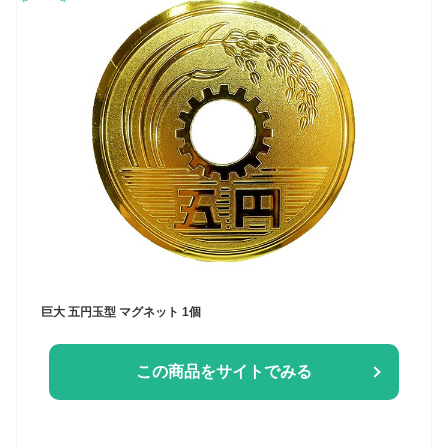
巨大 五円玉型 マグネット 1個
この商品をサイトでみる