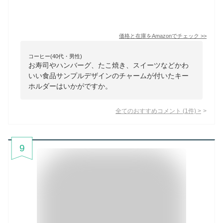
価格と在庫を
Amazon
でチェック
>>
コーヒー(40代・男性)
お寿司やハンバーグ、たこ焼き、スイーツなどかわ
いい食品サンプルデザインのチャームが付いたキー
ホルダーはいかがですか。
全てのおすすめコメント
(
1
件)
>
9