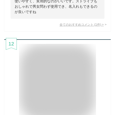
使いやすく、実用的なのがいいです。ストライプも
おしゃれで男女問わず使用でき、名入れもできるの
が良いですね
全てのおすすめコメント
(
1
件)
>
12