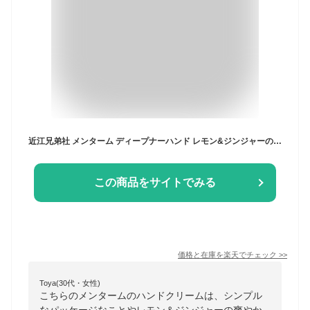
近江兄弟社 メンターム ディープナーハンド レモン&ジンジャーの香り 40g ハンドクリーム
この商品をサイトでみる
価格と在庫を
楽天
でチェック
>>
Toya(30代・女性)
こちらのメンタームのハンドクリームは、シンプル