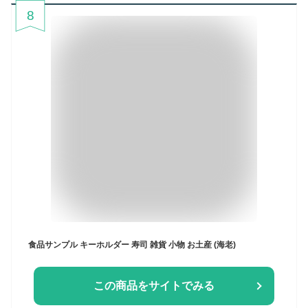
8
食品サンプル キーホルダー 寿司 雑貨 小物 お土産 (海老)
この商品をサイトでみる