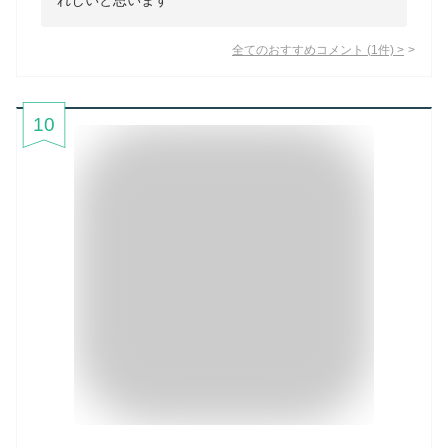
れしいと思います
全てのおすすめコメント
(
1
件)
>
10