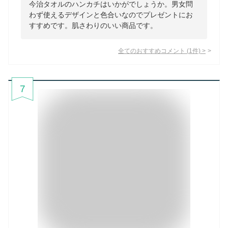
今治タオルのハンカチはいかがでしょうか。男女問
わず使えるデザインと色合いなのでプレゼントにお
すすめです。肌さわりのいい商品です。
全てのおすすめコメント
(
1
件)
>
7