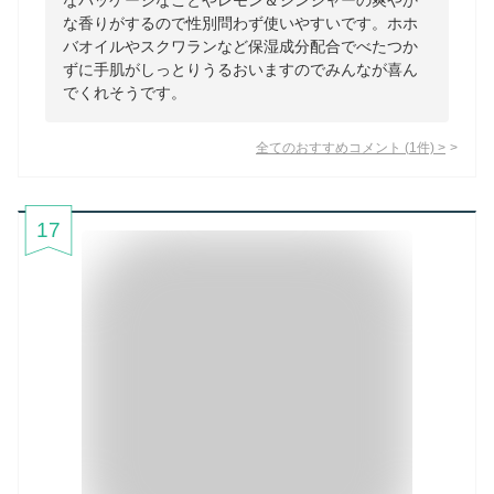
なパッケージなことやレモン＆ジンジャーの爽やか
な香りがするので性別問わず使いやすいです。ホホ
バオイルやスクワランなど保湿成分配合でべたつか
ずに手肌がしっとりうるおいますのでみんなが喜ん
でくれそうです。
全てのおすすめコメント
(
1
件)
>
17