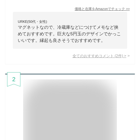
価格と在庫を
Amazon
でチェック
>>
URKE(50代・女性)
マグネットなので、冷蔵庫などにつけてメモなど挟
めておすすめです。巨大な5円玉のデザインでかっこ
いいです。縁起も良さそうでおすすめです。
全てのおすすめコメント
(
2
件)
>
2