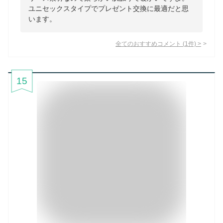
ユニセックスタイプでプレゼント交換に最適だと思
います。
全てのおすすめコメント
(
1
件)
>
15