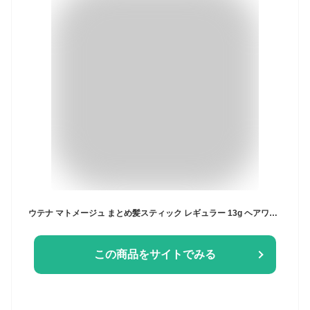
ウテナ マトメージュ まとめ髪スティック レギュラー 13g ヘアワックス
この商品をサイトでみる