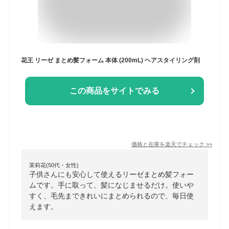
花王 リーゼ まとめ髪フォーム 本体 (200mL) ヘアスタイリング剤
この商品をサイトでみる
価格と在庫を
楽天
でチェック
>>
茉莉花(50代・女性)
子供さんにも安心して使えるリーゼまとめ髪フォー
ムです。手に取って、髪になじませるだけ。使いや
すく、毛先まできれいにまとめられるので、毎日使
えます。