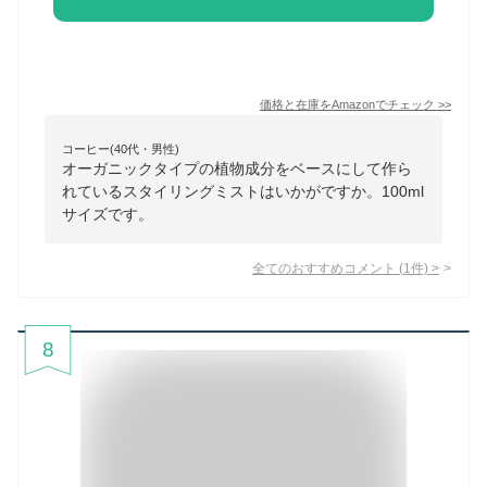
価格と在庫を
Amazon
でチェック
>>
コーヒー(40代・男性)
オーガニックタイプの植物成分をベースにして作ら
れているスタイリングミストはいかがですか。100ml
サイズです。
全てのおすすめコメント
(
1
件)
>
8