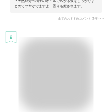
？天然成分の柚子のオイルで広がる髪をしっかりま
とめてツヤがでますよ！香りも癒されます。
全てのおすすめコメント
(
1
件)
>
9