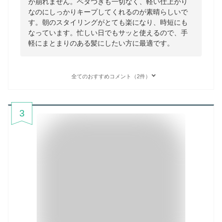
が崩れません。ベタつきも一切なく、軽い仕上がり
なのにしっかりキープしてくれるのが素晴らしいで
す。朝のスタイリングがとても楽になり、時短にも
なっています。忙しい日でもサッと使えるので、手
軽にまとまりのある髪にしたい方に最適です。
全てのおすすめコメント（2件）
3