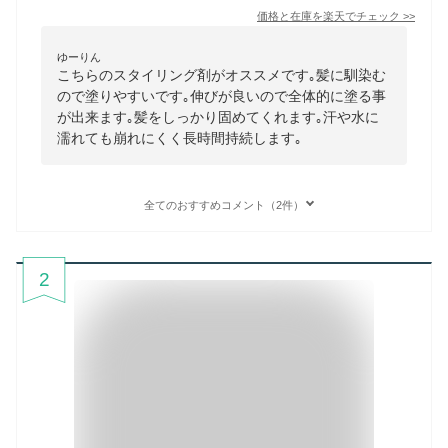
価格と在庫を
楽天
でチェック
>>
ゆーりん
こちらのスタイリング剤がオススメです｡髪に馴染む
ので塗りやすいです｡伸びが良いので全体的に塗る事
が出来ます｡髪をしっかり固めてくれます｡汗や水に
濡れても崩れにくく長時間持続します｡
全てのおすすめコメント（2件）
2