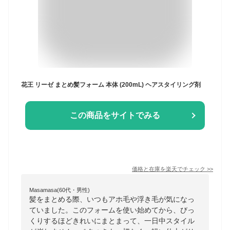
花王 リーゼ まとめ髪フォーム 本体 (200mL) ヘアスタイリング剤
この商品をサイトでみる
価格と在庫を
楽天
でチェック
>>
Masamasa(60代・男性)
髪をまとめる際、いつもアホ毛や浮き毛が気になっ
ていました。このフォームを使い始めてから、びっ
くりするほどきれいにまとまって、一日中スタイル