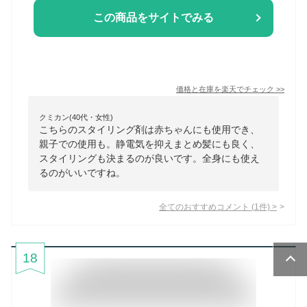
この商品をサイトでみる
価格と在庫を
楽天
でチェック
>>
クミカン(40代・女性)
こちらのスタイリング剤は赤ちゃんにも使用でき、
親子での使用も。静電気を抑えまとめ髪にも良く、
スタイリングも決まるのが良いです。全身にも使え
るのがいいですね。
全てのおすすめコメント
(
1
件)
>
18