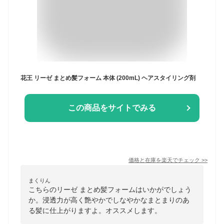
花王 リーゼ まとめ髪フォーム 本体 (200mL) ヘアスタイリング剤
この商品をサイトでみる
価格と在庫を
楽天
でチェック
>>
まくりん
こちらのリーゼ まとめ髪フォームはいかがでしょう
か。浸透力が高く艶やかでしなやかなまとまりのあ
る髪に仕上がりますよ。オススメします。