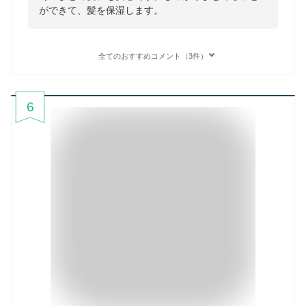
ができて、髪を保湿します。
全てのおすすめコメント（3件）
6