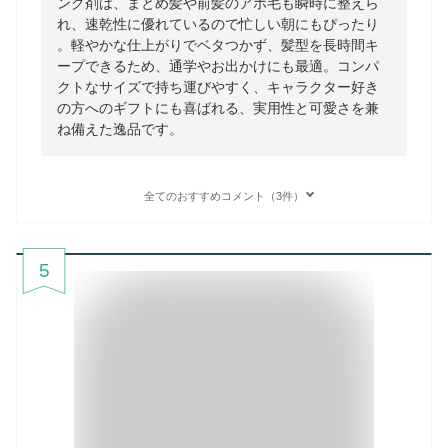
ング剤は、まとめ髪や前髪のアホ毛も瞬時に整えら
れ、速乾性に優れているので忙しい朝にもぴったり
。軽やかな仕上がりでベタつかず、髪型を長時間キ
ープできるため、通学やお出かけにも最適。コンパ
クトなサイズで持ち運びやすく、キャラクター好き
の方へのギフトにも喜ばれる、実用性と可愛さを兼
ね備えた逸品です。
全てのおすすめコメント（3件）
5