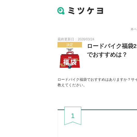
本ペ
最終更新日：2026/03/24
決定
ロードバイク福袋2
でおすすめは？
ロードバイク福袋でおすすめはありますか？サ
教えてください。
1