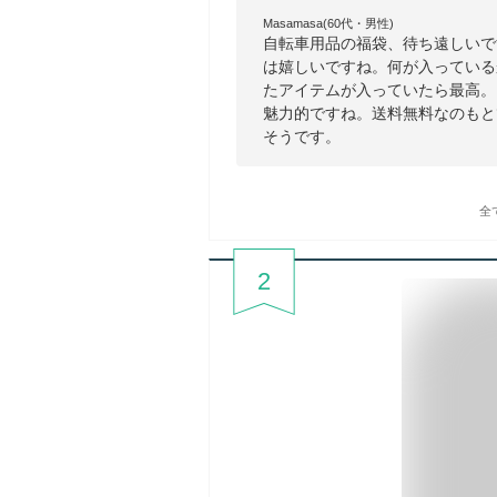
Masamasa(60代・男性)
自転車用品の福袋、待ち遠しいで
は嬉しいですね。何が入っている
たアイテムが入っていたら最高。
魅力的ですね。送料無料なのもと
そうです。
全
2