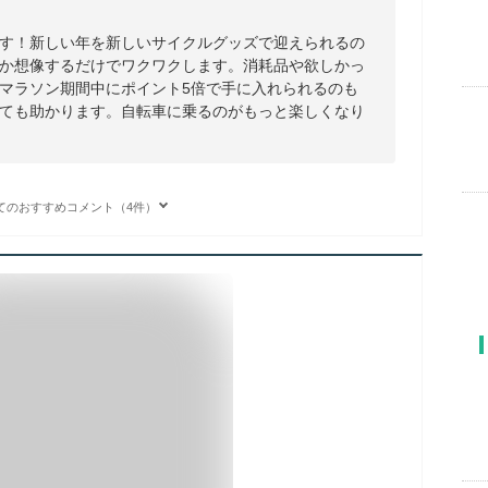
す！新しい年を新しいサイクルグッズで迎えられるの
か想像するだけでワクワクします。消耗品や欲しかっ
マラソン期間中にポイント5倍で手に入れられるのも
ても助かります。自転車に乗るのがもっと楽しくなり
てのおすすめコメント（4件）