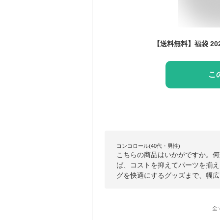
こ
コンコロール(40代・男性)
こちらの商品はいかがですか。何
ば、コストを抑えてパーツを揃え
グを快適にするグッズまで、幅広
全