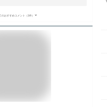
てのおすすめコメント（3件）