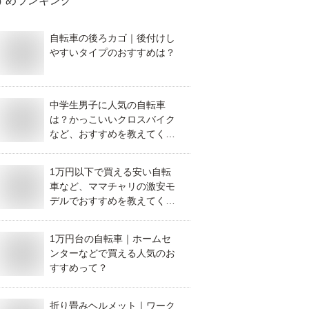
すめランキング
自転車の後ろカゴ｜後付けし
やすいタイプのおすすめは？
中学生男子に人気の自転車
は？かっこいいクロスバイク
など、おすすめを教えてくだ
さい。
1万円以下で買える安い自転
車など、ママチャリの激安モ
デルでおすすめを教えてくだ
さい。
1万円台の自転車｜ホームセ
ンターなどで買える人気のお
すすめって？
折り畳みヘルメット｜ワーク