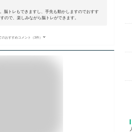
。脳トレもできますし、手先も動かしますのでおすす
ますので、楽しみながら脳トレができます。
てのおすすめコメント（3件）