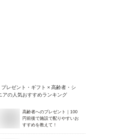
プレゼント・ギフト × 高齢者・シ
ニア
の人気おすすめランキング
高齢者へのプレゼント｜100
円前後で施設で配りやすいお
すすめを教えて！