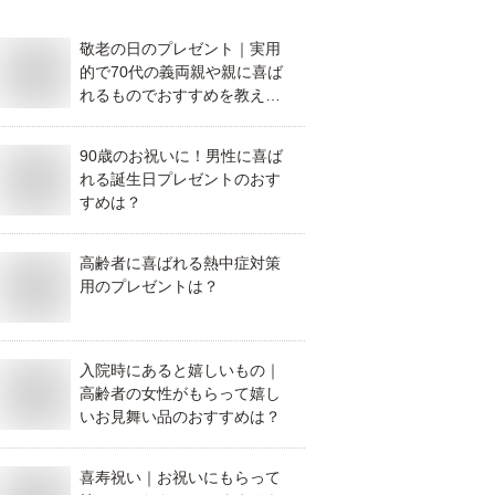
敬老の日のプレゼント｜実用
的で70代の義両親や親に喜ば
れるものでおすすめを教えて
ください。
90歳のお祝いに！男性に喜ば
れる誕生日プレゼントのおす
すめは？
高齢者に喜ばれる熱中症対策
用のプレゼントは？
入院時にあると嬉しいもの｜
高齢者の女性がもらって嬉し
いお見舞い品のおすすめは？
喜寿祝い｜お祝いにもらって