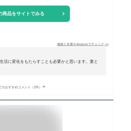
の商品をサイトでみる
価格と在庫を
Amazon
でチェック
>>
生活に変化をもたらすことも必要かと思います。妻と
てのおすすめコメント（2件）