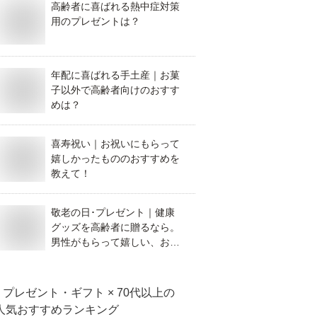
高齢者に喜ばれる熱中症対策
用のプレゼントは？
年配に喜ばれる手土産｜お菓
子以外で高齢者向けのおすす
めは？
喜寿祝い｜お祝いにもらって
嬉しかったもののおすすめを
教えて！
敬老の日･プレゼント｜健康
グッズを高齢者に贈るなら。
男性がもらって嬉しい、おす
すめのものを教えてくださ
い。
プレゼント・ギフト × 70代以上
の
人気おすすめランキング