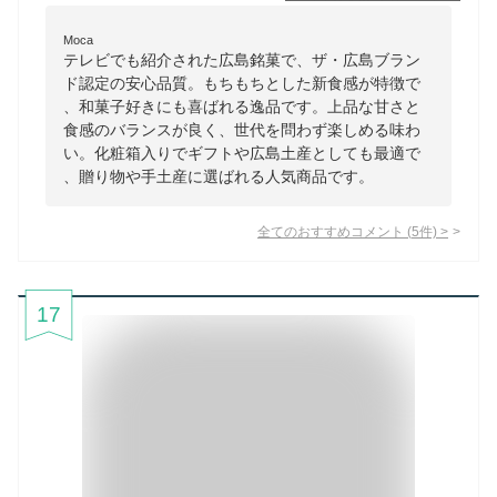
Moca
テレビでも紹介された広島銘菓で、ザ・広島ブラン
ド認定の安心品質。もちもちとした新食感が特徴で
、和菓子好きにも喜ばれる逸品です。上品な甘さと
食感のバランスが良く、世代を問わず楽しめる味わ
い。化粧箱入りでギフトや広島土産としても最適で
、贈り物や手土産に選ばれる人気商品です。
全てのおすすめコメント
(
5
件)
>
17