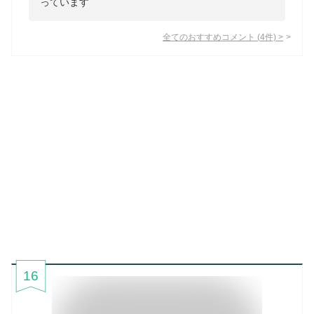
っています
全てのおすすめコメント
(
4
件)
>
16