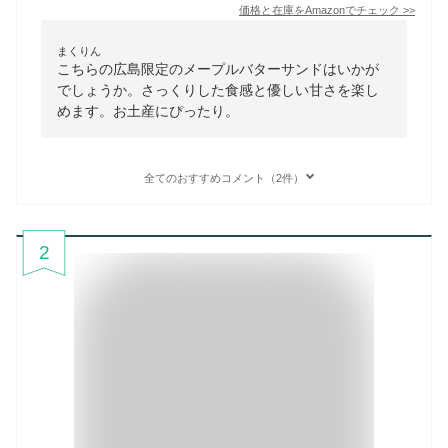
価格と在庫を
Amazon
でチェック
>>
まくりん
こちらの広島限定のメープルバターサンドはいかが
でしょうか。さっくりした食感と優しい甘さを楽し
めます。お土産にぴったり。
全てのおすすめコメント（2件）
2