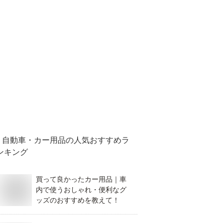
自動車・カー用品
の人気おすすめラ
ンキング
買って良かったカー用品｜車
内で使うおしゃれ・便利なグ
ッズのおすすめを教えて！