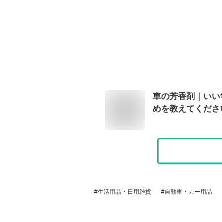
車の芳香剤｜いい
めを教えてくださ
生活用品・日用雑貨
自動車・カー用品