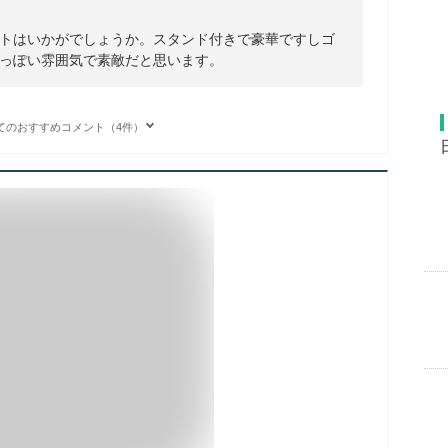
トはいかがでしょうか。スタンド付きで豪華ですしゴ
っぽい雰囲気で素敵だと思います。
てのおすすめコメント（4件）