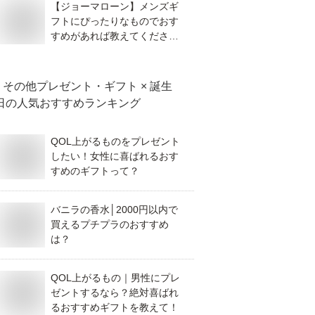
【ジョーマローン】メンズギ
フトにぴったりなものでおす
すめがあれば教えてくださ
い！
その他プレゼント・ギフト × 誕生
日
の人気おすすめランキング
QOL上がるものをプレゼント
したい！女性に喜ばれるおす
すめのギフトって？
バニラの香水│2000円以内で
買えるプチプラのおすすめ
は？
QOL上がるもの｜男性にプレ
ゼントするなら？絶対喜ばれ
るおすすめギフトを教えて！