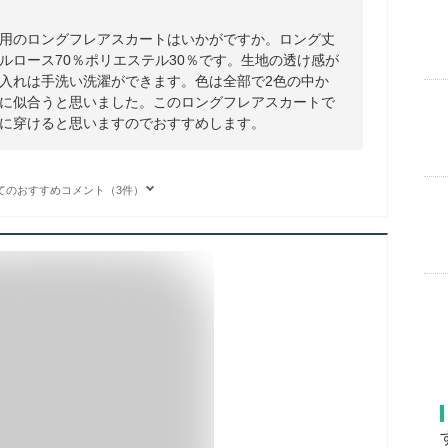
用のロングフレアスカートはいかがですか。ロング丈
ルロース70％ポリエステル30％です。生地の透け感が
入れは手洗い洗濯ができます。色は全部で2色の中か
に似合うと思いました。このロングフレアスカートで
に穿けると思いますのでおすすめします。
てのおすすめコメント（3件）