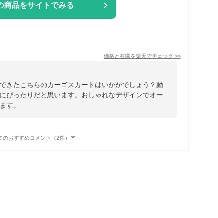
の商品をサイトでみる
価格と在庫を
楽天
でチェック
>>
できたこちらのカーゴスカートはいかがでしょう？動
にぴったりだと思います。おしゃれなデザインでオー
ます。
てのおすすめコメント（2件）