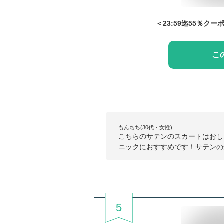
こ
もんちち(30代・女性)
こちらのサテンのスカートはおし
ニックにおすすめです！サテンの
5