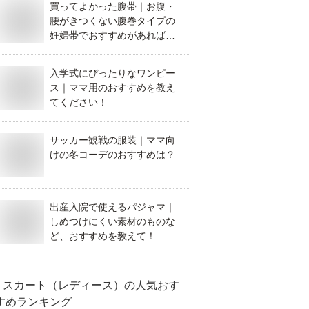
買ってよかった腹帯｜お腹・
腰がきつくない腹巻タイプの
妊婦帯でおすすめがあれば教
えてください。
入学式にぴったりなワンピー
ス｜ママ用のおすすめを教え
てください！
サッカー観戦の服装｜ママ向
けの冬コーデのおすすめは？
出産入院で使えるパジャマ｜
しめつけにくい素材のものな
ど、おすすめを教えて！
スカート（レディース）
の人気おす
すめランキング