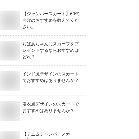
【ジャンパースカート】60代
向けのおすすめを教えてくだ
さい。
おばあちゃんにスカーフをプ
レゼントするならおすすめは
どれ？
インド風デザインのスカート
でおすすめはありませんか？
浴衣風デザインのスカートで
おすすめはありませんか？
【デニムジャンパースカー