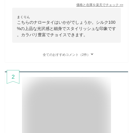
価格と在庫を
楽天
でチェック
>>
まくりん
こちらのナロータイはいかがでしょうか。シルク100
%の上品な光沢感と細身でスタイリッシュな印象です
。カラバリ豊富でチョイスできます。
全てのおすすめコメント（2件）
2