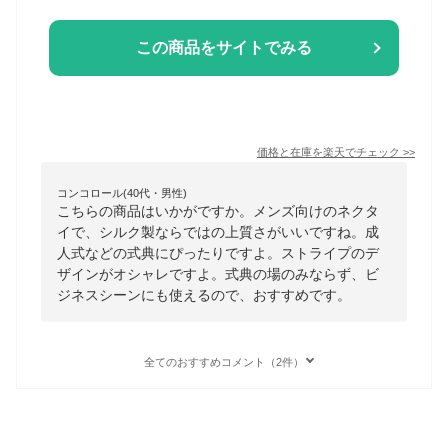
この商品をサイトでみる
価格と在庫を
楽天
でチェック
>>
コンコロール(40代・男性)
こちらの商品はいかがですか。メンズ向けのネクタ
イで、シルク製ならではの上質さがいいですね。成
人式などの式典にぴったりですよ。ストライプのデ
ザインがオシャレですよ。式典の場のみならず、ビ
ジネスシーンにも使えるので、おすすめです。
全てのおすすめコメント（2件）