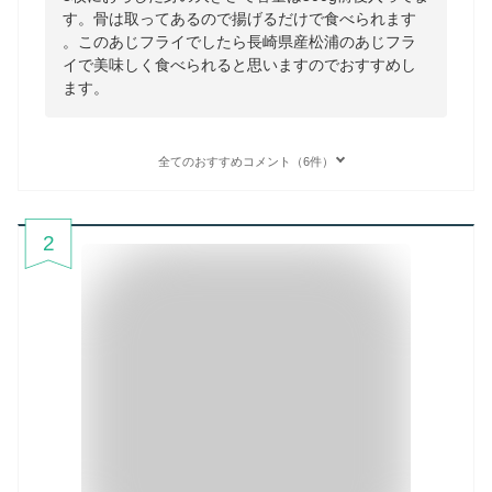
す。骨は取ってあるので揚げるだけで食べられます
。このあじフライでしたら長崎県産松浦のあじフラ
イで美味しく食べられると思いますのでおすすめし
ます。
全てのおすすめコメント（6件）
2