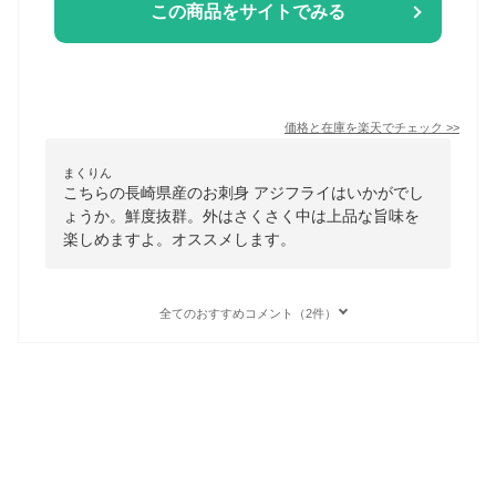
この商品をサイトでみる
価格と在庫を
楽天
でチェック
>>
まくりん
こちらの長崎県産のお刺身 アジフライはいかがでし
ょうか。鮮度抜群。外はさくさく中は上品な旨味を
楽しめますよ。オススメします。
全てのおすすめコメント（2件）