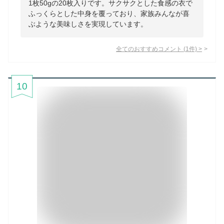
1枚50gの20枚入りです。サクサクとした食感の衣で
ふっくらとした中身を覆っており、家族みんなが喜
ぶような美味しさを実現しています。
全てのおすすめコメント
(
1
件)
>
10