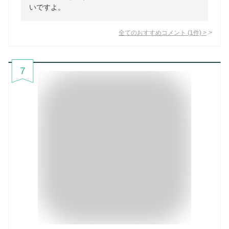
いですよ。
全てのおすすめコメント
(
1
件)
>
7