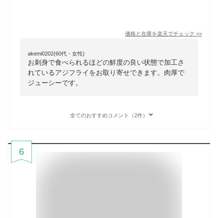
価格と在庫を
楽天
でチェック
>>
akemi0202(60代・女性)
お刺身で食べられるほどの鮮度の良い状態で加工さ
れているアジフライをお取り寄せできます。肉厚で
ジューシーです。
全てのおすすめコメント（2件）
6