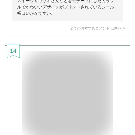
スイーツやウサギさんなどをモチーフにしたカラフ
ルでかわいいデザインがプリントされているシール
帳はいかがですか。
全てのおすすめコメント
(
1
件)
>
14