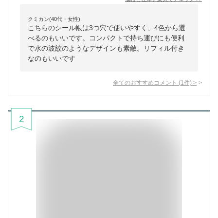
クミカン(40代・女性)
こちらのシール帳は3つ穴で使いやすく、4色から選
べるのもいいです。コンパクトで持ち運びにも便利
で水の波紋のようなデザインも素敵。リフィル付き
なのもいいです
全てのおすすめコメント
(
1
件)
>
2