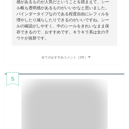
感があるものが人気だということを踏まえて、シー
ル帳も透明感があるものがいいかなと思いました。
バインダータイプなのである程度自由にレフィルを
増やしたり減らしたりできるのがいいですね。シー
ルの確認がしやすく、中のシールをきれいなまま保
存できるので、おすすめです。キラキラ系は女の子
ウケが抜群です。
全てのおすすめコメント（2件）
5