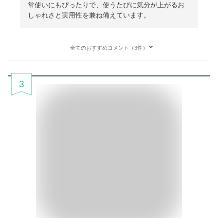
常使いにもぴったりで、使うたびに気分が上がるお
しゃれさと実用性を兼ね備えています。
全てのおすすめコメント（3件）
3