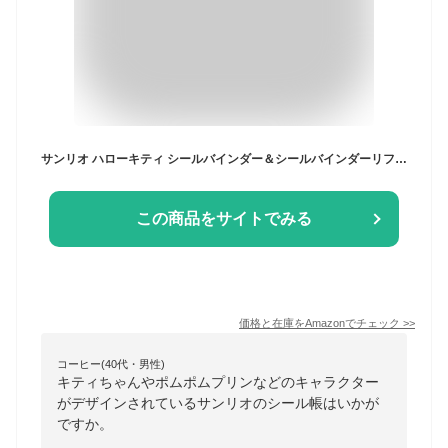
サンリオ ハローキティ シールバインダー＆シールバインダーリフィル
この商品をサイトでみる
価格と在庫を
Amazon
でチェック
>>
コーヒー(40代・男性)
キティちゃんやポムポムプリンなどのキャラクター
がデザインされているサンリオのシール帳はいかが
ですか。