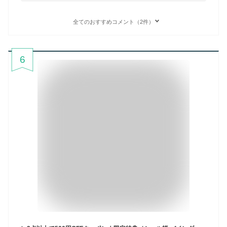
全てのおすすめコメント（2件）
6