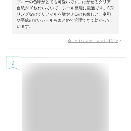
ブルーの色味がとても可愛いです。はがせるクリア
台紙が10枚付いていて、シール整理に最適です。6穴
リングなのでリフィルを増やせるのも嬉しい。令和
や平成の古いシールもまとめて管理できて助かって
います。
全てのおすすめコメント
(
1
件)
>
9