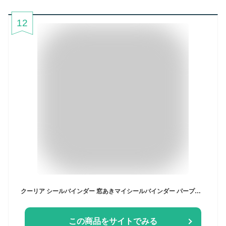
12
クーリア シールバインダー 窓あきマイシールバインダー パープル 01010
この商品をサイトでみる