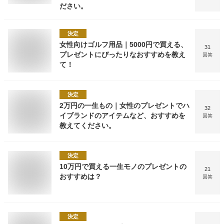
ださい。
決定
女性向けゴルフ用品｜5000円で買える、
31
プレゼントにぴったりなおすすめを教え
回答
て！
決定
2万円の一生もの｜女性のプレゼントでハ
32
イブランドのアイテムなど、おすすめを
回答
教えてください。
決定
10万円で買える一生モノのプレゼントの
21
おすすめは？
回答
決定