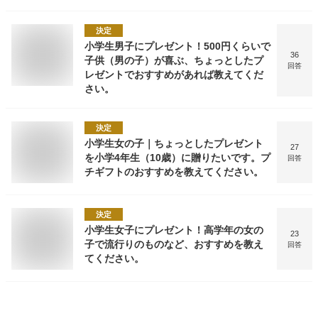
決定
小学生男子にプレゼント！500円くらいで
36
子供（男の子）が喜ぶ、ちょっとしたプ
回答
レゼントでおすすめがあれば教えてくだ
さい。
決定
小学生女の子｜ちょっとしたプレゼント
27
を小学4年生（10歳）に贈りたいです。プ
回答
チギフトのおすすめを教えてください。
決定
小学生女子にプレゼント！高学年の女の
23
子で流行りのものなど、おすすめを教え
回答
てください。