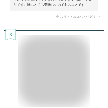
リです、味もとても美味しいのでおススメです
全てのおすすめコメント
(
1
件)
>
8