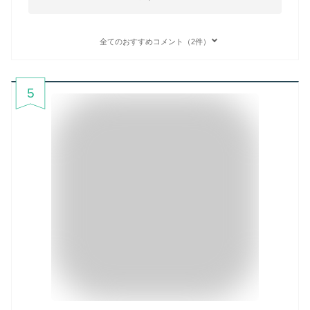
全てのおすすめコメント（2件）
5