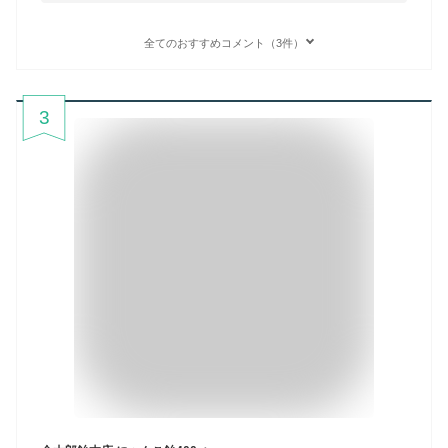
全てのおすすめコメント（3件）
3