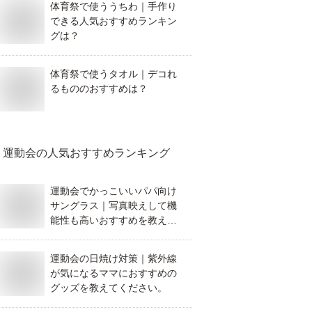
体育祭で使ううちわ｜手作り
できる人気おすすめランキン
グは？
体育祭で使うタオル｜デコれ
るもののおすすめは？
運動会
の人気おすすめランキング
運動会でかっこいいパパ向け
サングラス｜写真映えして機
能性も高いおすすめを教えて
ください。
運動会の日焼け対策｜紫外線
が気になるママにおすすめの
グッズを教えてください。