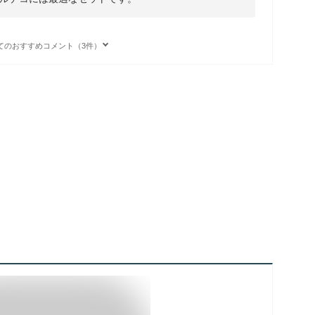
てのおすすめコメント（3件）