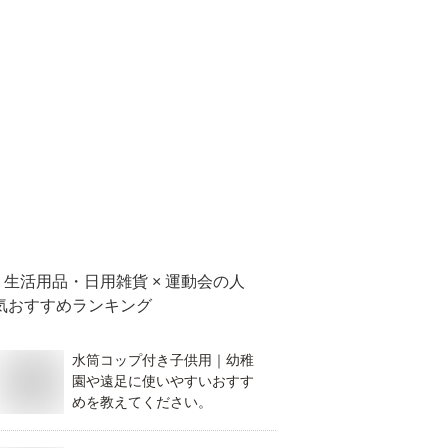
生活用品・日用雑貨 × 運動会
の人
気おすすめランキング
水筒コップ付き子供用｜幼稚
園や遠足に使いやすいおすす
めを教えてください。