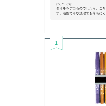
だんごっぱな
タオルをデコるのでしたら、こち
す。油性で汗や洗濯でも落ちにく
1