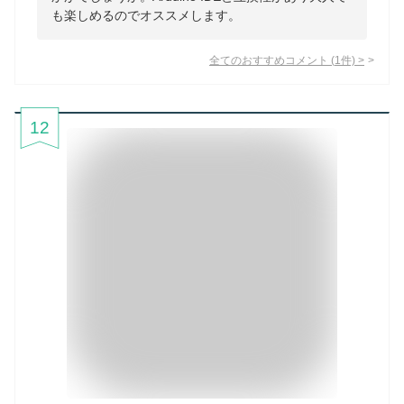
も楽しめるのでオススメします。
全てのおすすめコメント
(
1
件)
>
12