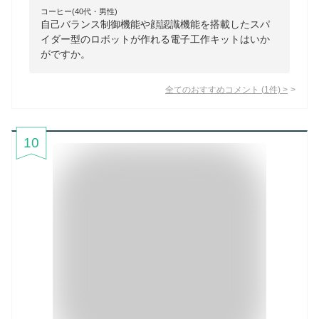
コーヒー(40代・男性)
自己バランス制御機能や顔認識機能を搭載したスパ
イダー型のロボットが作れる電子工作キットはいか
がですか。
全てのおすすめコメント
(
1
件)
>
10