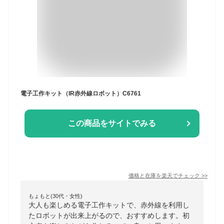
電子工作キット（IR赤外線ロボット）C6761
この商品をサイトでみる
価格と在庫を
楽天
でチェック
>>
もょもと(30代・女性)
大人も楽しめる電子工作キットで、赤外線を利用し
たロボットが出来上がるので、おすすめします。初