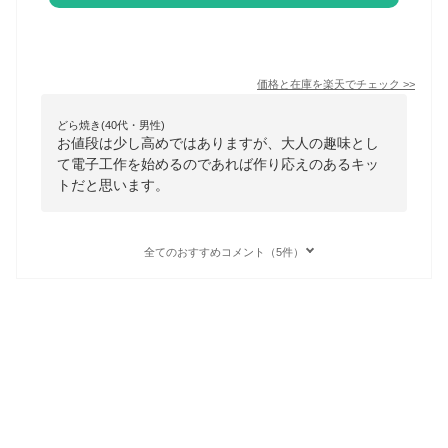
価格と在庫を
楽天
でチェック
>>
どら焼き(40代・男性)
お値段は少し高めではありますが、大人の趣味とし
て電子工作を始めるのであれば作り応えのあるキッ
トだと思います。
全てのおすすめコメント（5件）