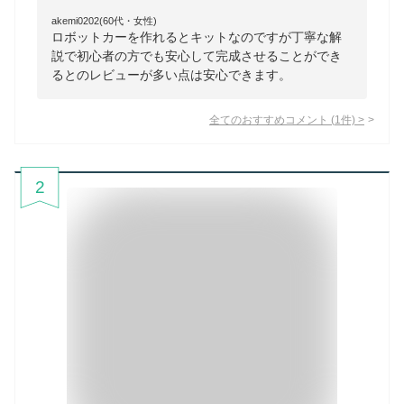
akemi0202(60代・女性)
ロボットカーを作れるとキットなのですが丁寧な解
説で初心者の方でも安心して完成させることができ
るとのレビューが多い点は安心できます。
全てのおすすめコメント
(
1
件)
>
2