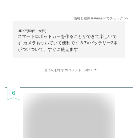
価格と在庫を
Amazon
でチェック
>>
URKE(50代・女性)
スマートロボットカーを作ることができて楽しいで
す カメラもついていて便利です 3.7Vバッテリー2本
がついついて、すぐに使えます
全てのおすすめコメント（3件）
6