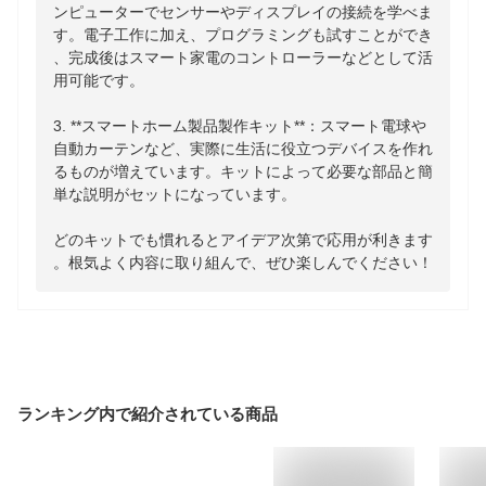
ンピューターでセンサーやディスプレイの接続を学べま
す。電子工作に加え、プログラミングも試すことができ
、完成後はスマート家電のコントローラーなどとして活
用可能です。

3. **スマートホーム製品製作キット**：スマート電球や
自動カーテンなど、実際に生活に役立つデバイスを作れ
るものが増えています。キットによって必要な部品と簡
単な説明がセットになっています。

どのキットでも慣れるとアイデア次第で応用が利きます
。根気よく内容に取り組んで、ぜひ楽しんでください！
ランキング内で紹介されている商品