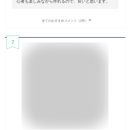
心者も楽しみながら作れるので、良いと思います。
全てのおすすめコメント（2件）
7