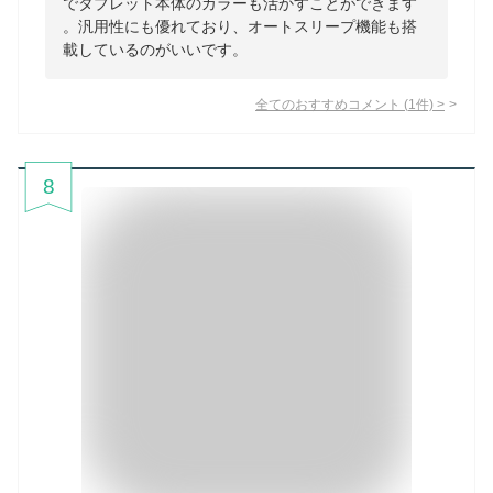
でタブレット本体のカラーも活かすことができます
。汎用性にも優れており、オートスリープ機能も搭
載しているのがいいです。
全てのおすすめコメント
(
1
件)
>
8