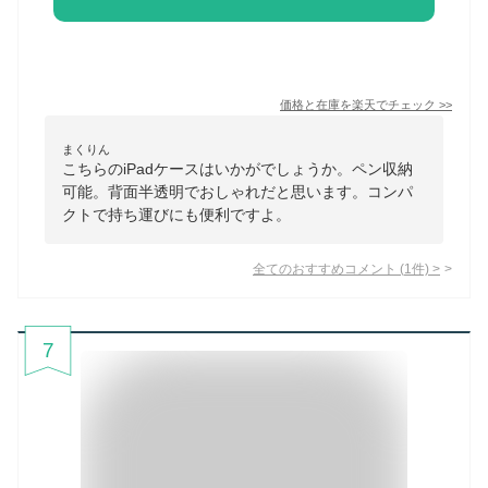
価格と在庫を
楽天
でチェック
>>
まくりん
こちらのiPadケースはいかがでしょうか。ペン収納
可能。背面半透明でおしゃれだと思います。コンパ
クトで持ち運びにも便利ですよ。
全てのおすすめコメント
(
1
件)
>
7