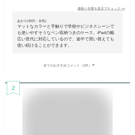
価格と在庫を
楽天
でチェック
>>
あかり(40代・女性)
マットなカラーと手触りで学校やビジネスシーンで
も使いやすそうなペン収納つきのケース。iPadの幅
広い世代に対応しているので、途中で買い替えても
使い続けることができます。
全てのおすすめコメント（2件）
2