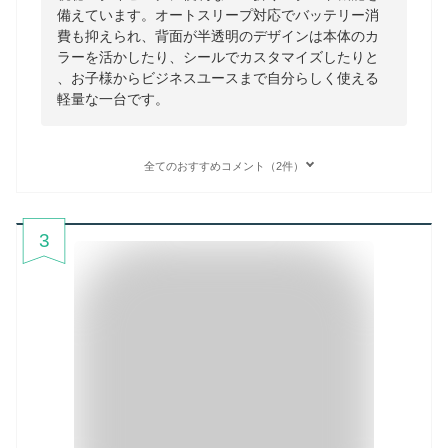
備えています。オートスリープ対応でバッテリー消
費も抑えられ、背面が半透明のデザインは本体のカ
ラーを活かしたり、シールでカスタマイズしたりと
、お子様からビジネスユースまで自分らしく使える
軽量な一台です。
全てのおすすめコメント（2件）
3