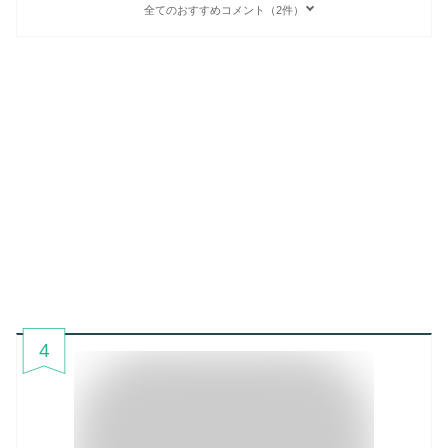
全てのおすすめコメント（2件）
4