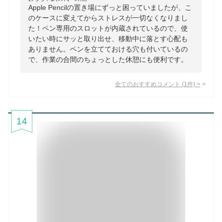
Apple Pencilの置き場にずっと困っていましたが、こ
のケースに変えてからストレスが一切なくなりまし
た！ペン専用のスロットが内蔵されているので、使
いたい時にサッと取り出せ、移動中に落とす心配も
ありません。ペンを立てておける穴も付いているの
で、作業の合間のちょっとした休憩にも便利です。
全てのおすすめコメント
(
1
件)
>
14