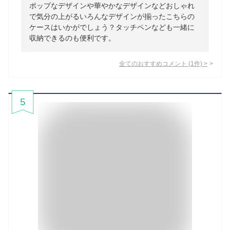
ポップなデザインや華やかなデザインなどおしゃれ
で気分の上がるいろんなデザインが揃ったこちらの
ケースはいかがでしょう？タッチペンなども一緒に
収納できるのも便利です。
全てのおすすめコメント
(
1
件)
>
5