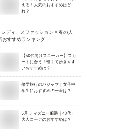
える！人気のおすすめはど
れ？
レディースファッション × 春
の人
気おすすめランキング
【50代向けスニーカー】スカ
ートに合う！軽くて歩きやす
いおすすめは？
修学旅行のパジャマ｜女子中
学生におすすめの一着は？
5月 ディズニー服装｜40代･
大人コーデのおすすめは？