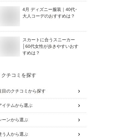
4月 ディズニー服装｜40代･
大人コーデのおすすめは？
スカートに合うスニーカー
│60代女性が歩きやすいおす
すめは？
クチコミを探す
注目のクチコミから探す
アイテム
から選ぶ
シーン
から選ぶ
使う人
から選ぶ