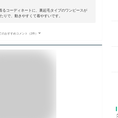
が着るコーディネートに、裏起毛タイプのワンピースが
たりで、動きやすくて着やすいです。
てのおすすめコメント（2件）