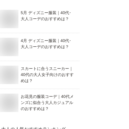
5月 ディズニー服装｜40代･
大人コーデのおすすめは？
4月 ディズニー服装｜40代･
大人コーデのおすすめは？
スカートに合うスニーカー｜
40代の大人女子向けのおすす
めは？
お花見の服装コーデ｜40代メ
ンズに似合う大人カジュアル
のおすすめは？