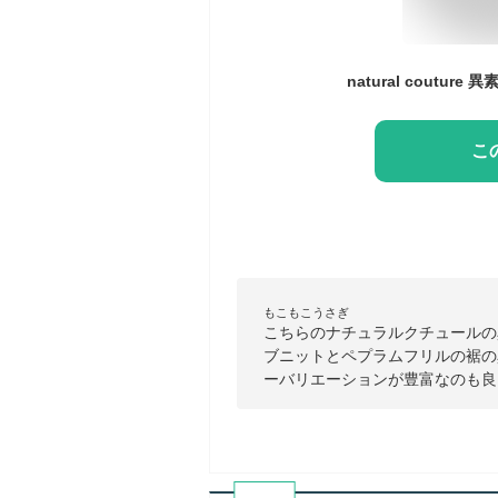
こ
もこもこうさぎ
こちらのナチュラルクチュールの
ブニットとペプラムフリルの裾の
ーバリエーションが豊富なのも良