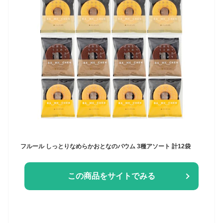
フルール しっとりなめらかおとなのバウム 3種アソート 計12袋
この商品をサイトでみる