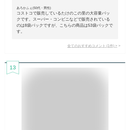
あろかふぇ(50代・男性)
コストコで販売しているたけのこの里の大容量パッ
クです。スーパー・コンビニなどで販売されている
のは8袋パックですが、こちらの商品は53袋パックで
す。
全てのおすすめコメント
(
1
件)
>
13