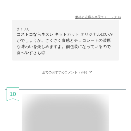
価格と在庫を
楽天
でチェック
>>
まくりん
コストコならネスレ キットカット オリジナルはいか
がでしょうか。さくさく食感とチョコレートの濃厚
な味わいを楽しめますよ。個包装になっているので
食べやすさも◎
全てのおすすめコメント（2件）
10