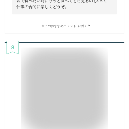
装で食べたい時にサッと食べてもらえるのもいい。
仕事の合間に楽しくどうぞ。
全てのおすすめコメント（3件）
8