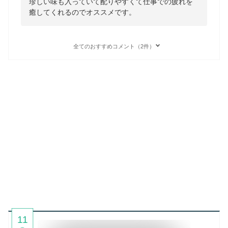
珍しい味も入っていて配りやすくて仕事での疲れを
癒してくれるのでオススメです。
全てのおすすめコメント（2件）
11