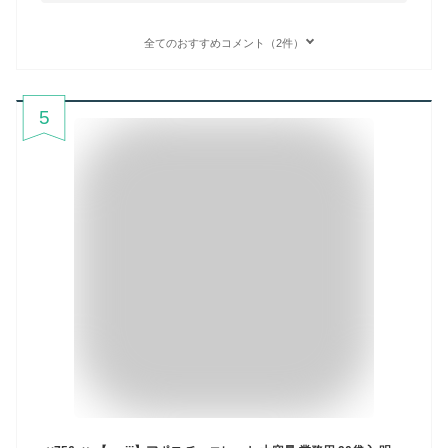
全てのおすすめコメント（2件）
5