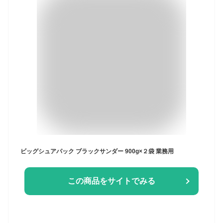
ビッグシュアパック ブラックサンダー 900g×２袋 業務用
この商品をサイトでみる