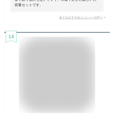
容量セットです。
全てのおすすめコメント
(
1
件)
>
14