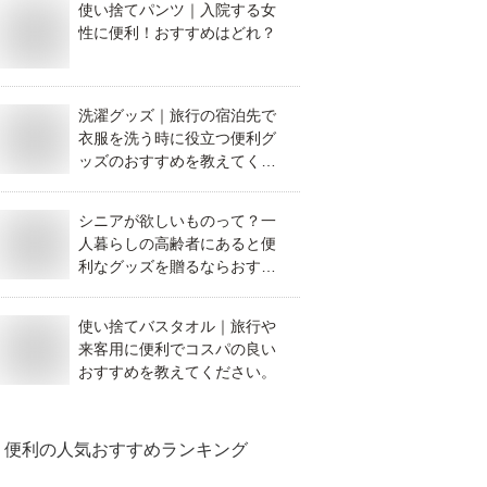
使い捨てパンツ｜入院する女
性に便利！おすすめはどれ？
洗濯グッズ｜旅行の宿泊先で
衣服を洗う時に役立つ便利グ
ッズのおすすめを教えてくだ
さい。
シニアが欲しいものって？一
人暮らしの高齢者にあると便
利なグッズを贈るならおすす
めは何ですか？
使い捨てバスタオル｜旅行や
来客用に便利でコスパの良い
おすすめを教えてください。
便利
の人気おすすめランキング