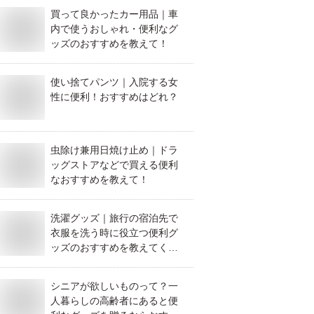
買って良かったカー用品｜車
内で使うおしゃれ・便利なグ
ッズのおすすめを教えて！
使い捨てパンツ｜入院する女
性に便利！おすすめはどれ？
虫除け兼用日焼け止め｜ドラ
ッグストアなどで買える便利
なおすすめを教えて！
洗濯グッズ｜旅行の宿泊先で
衣服を洗う時に役立つ便利グ
ッズのおすすめを教えてくだ
さい。
シニアが欲しいものって？一
人暮らしの高齢者にあると便