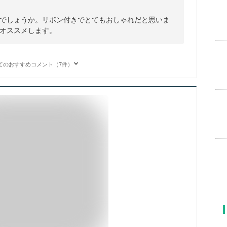
でしょうか。リボン付きでとてもおしゃれだと思いま
オススメします。
てのおすすめコメント（7件）