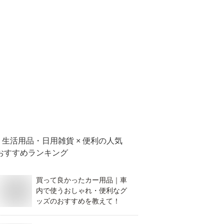
生活用品・日用雑貨 × 便利
の人気
おすすめランキング
買って良かったカー用品｜車
内で使うおしゃれ・便利なグ
ッズのおすすめを教えて！