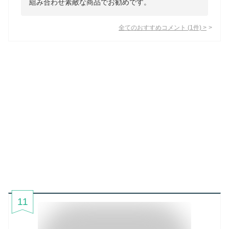
組み合わせ素敵な商品でお勧めです。
全てのおすすめコメント
(
1
件)
>
11