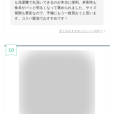
も洗濯機で丸洗いできるのが本当に便利。来客時も
食卓がパッと明るくなって褒められました。サイズ
展開も豊富なので、予備にもう一枚買おうと思いま
す。コスパ最強でおすすめです！
全てのおすすめコメント
(
1
件)
>
10