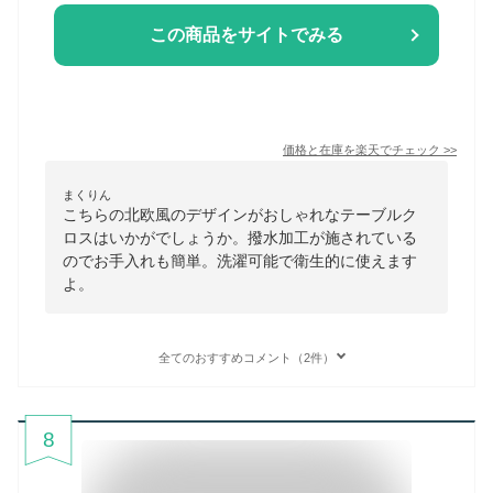
この商品をサイトでみる
価格と在庫を
楽天
でチェック
>>
まくりん
こちらの北欧風のデザインがおしゃれなテーブルク
ロスはいかがでしょうか。撥水加工が施されている
のでお手入れも簡単。洗濯可能で衛生的に使えます
よ。
全てのおすすめコメント（2件）
8