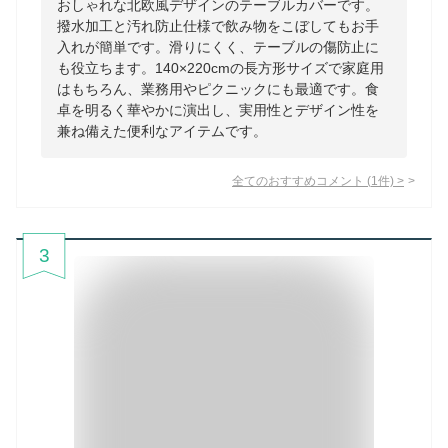
おしゃれな北欧風デザインのテーブルカバーです。
撥水加工と汚れ防止仕様で飲み物をこぼしてもお手
入れが簡単です。滑りにくく、テーブルの傷防止に
も役立ちます。140×220cmの長方形サイズで家庭用
はもちろん、業務用やピクニックにも最適です。食
卓を明るく華やかに演出し、実用性とデザイン性を
兼ね備えた便利なアイテムです。
全てのおすすめコメント
(
1
件)
>
3