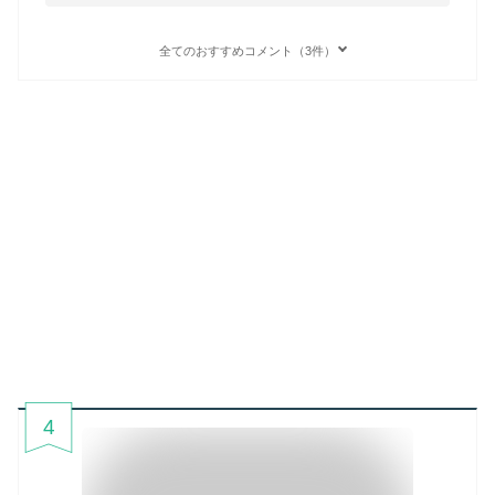
全てのおすすめコメント（3件）
4