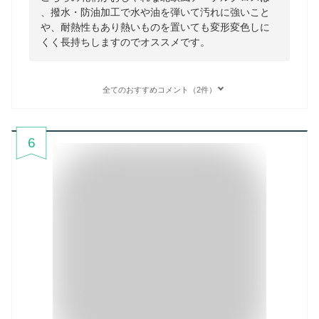
、撥水・防油加工で水や油を弾いて汚れに強いこと
や、耐熱性もあり熱いものを置いても変形変色しに
くく長持ちしますのでオススメです。
全てのおすすめコメント（2件）
6