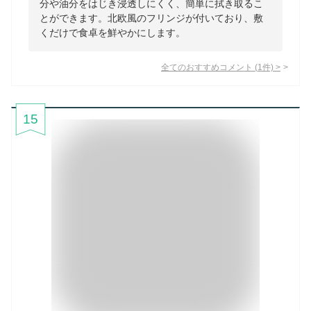
分や油分をはじき浸透しにくく、簡単に拭き取るこ
とができます。北欧風のフリンジが付いており、敷
くだけで食卓を鮮やかにします。
全てのおすすめコメント
(
1
件)
>
15