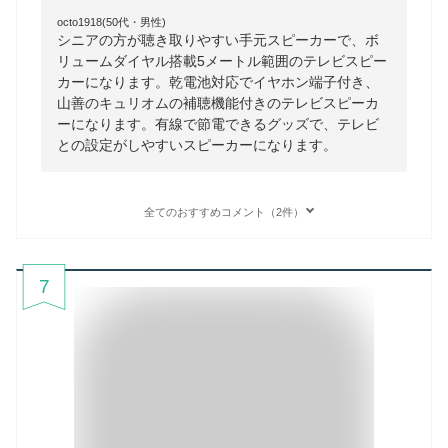
octo1918(50代・男性)
シニアの方が聴き取りやすい手元スピーカーで、ボ
リュームダイヤル搭載5メートル範囲のテレビスピー
カーになります。乾電池対応でイヤホン端子付き、
山善のキュリオムの補聴機能付きのテレビスピーカ
ーになります。有線で節電できるグッズで、テレビ
との設定がしやすいスピーカーになります。
全てのおすすめコメント（2件）
7