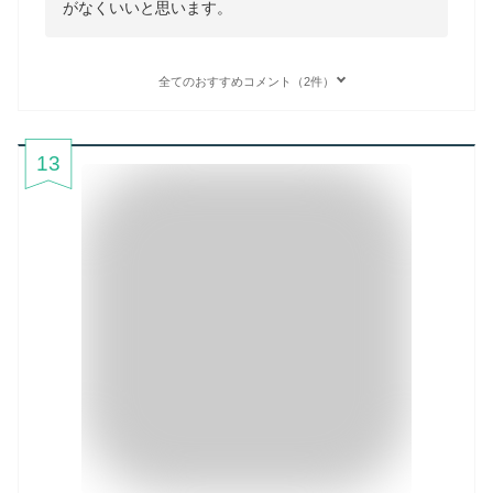
がなくいいと思います。
全てのおすすめコメント（2件）
13