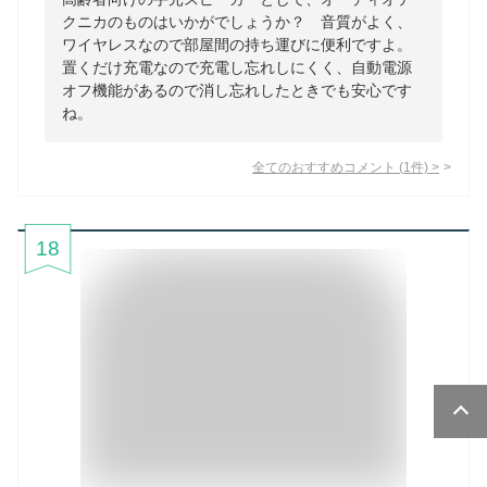
クニカのものはいかがでしょうか？ 音質がよく、
ワイヤレスなので部屋間の持ち運びに便利ですよ。
置くだけ充電なので充電し忘れしにくく、自動電源
オフ機能があるので消し忘れしたときでも安心です
ね。
全てのおすすめコメント
(
1
件)
>
18