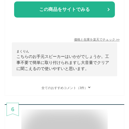
この商品をサイトでみる
価格と在庫を
楽天
でチェック
>>
まくりん
こちらのお手元スピーカーはいかがでしょうか。工
事不要で簡単に取り付けられますし大音量でクリア
に聞こえるので使いやすいと思います。
全てのおすすめコメント（3件）
6