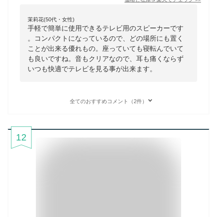
茉莉花(50代・女性)
手軽で簡単に使用できるテレビ用のスピーカーです
。コンパクトになっているので、どの場所にも置く
ことが出来る優れもの。座っていても寝転んでいて
も良いですね。音もクリアなので、耳も痛くならず
いつも快適でテレビを見る事が出来ます。
全てのおすすめコメント（2件）
12