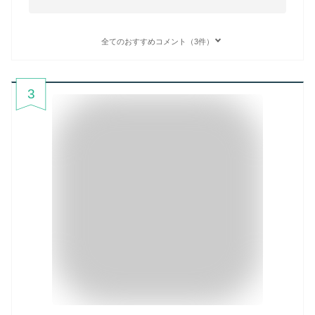
全てのおすすめコメント（3件）
3