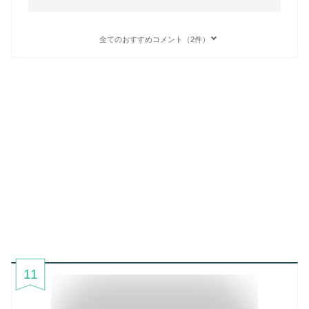
全てのおすすめコメント（2件）
11