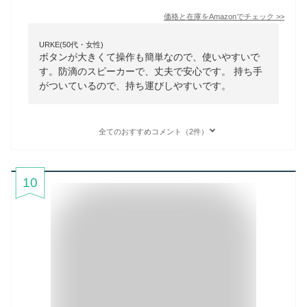
価格と在庫を
Amazon
でチェック
>>
URKE(50代・女性)
ボタンが大きくて操作も簡単なので、使いやすいで
す。防滴のスピーカーで、丈夫で安心です。 持ち手
がついているので、持ち運びしやすいです。
全てのおすすめコメント（2件）
10