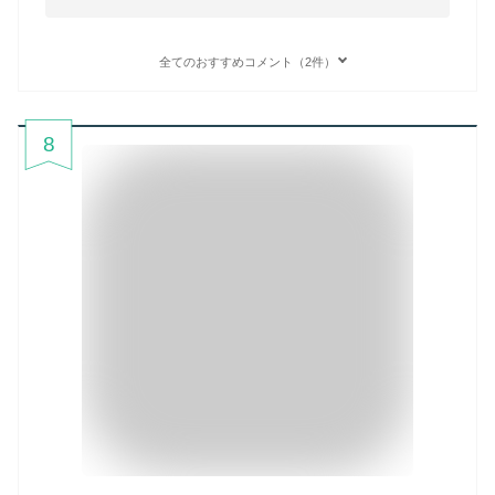
全てのおすすめコメント（2件）
8