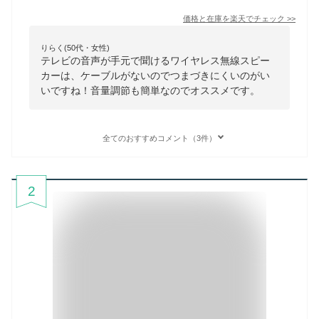
価格と在庫を
楽天
でチェック
>>
りらく(50代・女性)
テレビの音声が手元で聞けるワイヤレス無線スピー
カーは、ケーブルがないのでつまづきにくいのがい
いですね！音量調節も簡単なのでオススメです。
全てのおすすめコメント（3件）
2