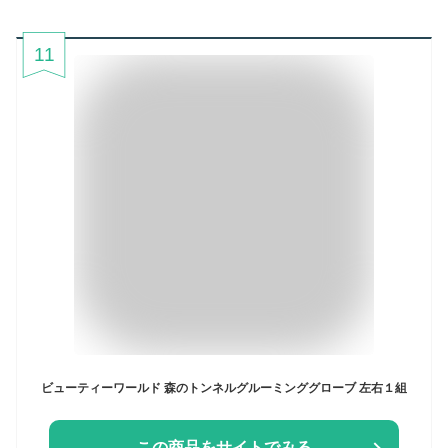
11
ビューティーワールド 森のトンネルグルーミンググローブ 左右１組
この商品をサイトでみる