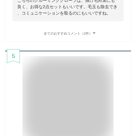
こちらのグルーミンググローブは、抜け毛対策にも
良く、お得な2点セットもいいです。毛玉も除去でき
、コミュニケーションを取るのにもいいですね。
全てのおすすめコメント（2件）
5