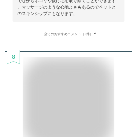
でながらホコリや抜け毛を取り除くことができます
。マッサージのような心地よさもあるのでペットと
のスキンシップにもなります。
全てのおすすめコメント（2件）
8