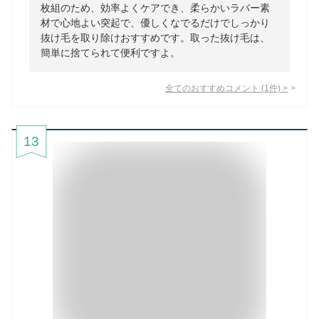
枚組のため、効率よくケアでき、柔らかいラバー素
材で心地よい突起で、優しくなでるだけでしっかり
抜け毛を取り除けおすすめです。取った抜け毛は、
簡単に捨てられて便利ですよ。
全てのおすすめコメント
(
1
件)
>
13