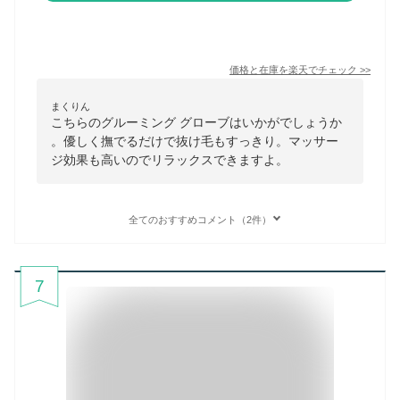
価格と在庫を
楽天
でチェック
>>
まくりん
こちらのグルーミング グローブはいかがでしょうか
。優しく撫でるだけで抜け毛もすっきり。マッサー
ジ効果も高いのでリラックスできますよ。
全てのおすすめコメント（2件）
7