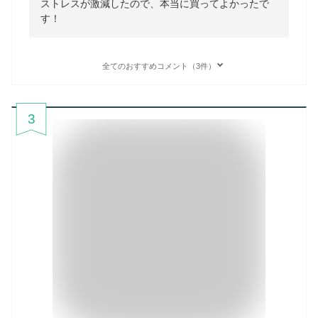
ストレスが激減したので、本当に買ってよかったで
す！
全てのおすすめコメント（3件）
3