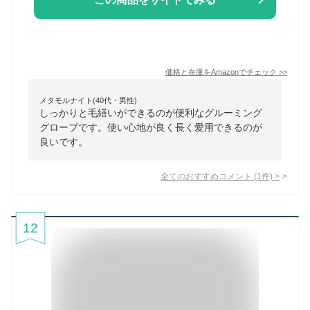
価格と在庫を
Amazon
でチェック
>>
メタモルナイト(40代・男性)
しっかりと毛繕いができるのが便利なグルーミング
グローブです。使い心地が良く長く愛用できるのが
良いです。
全てのおすすめコメント
(
1
件)
>
12