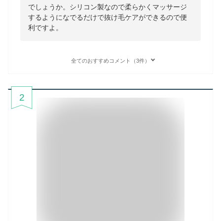
でしょうか。シリコン製なので柔らかくマッサージ
するようになでるだけで抜け毛ケアができるので便
利ですよ。
全てのおすすめコメント（3件）
2