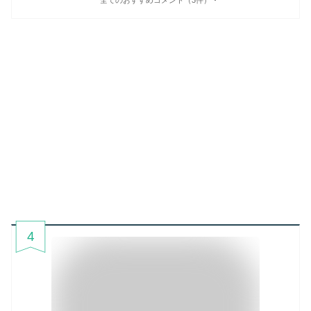
全てのおすすめコメント（3件）
4