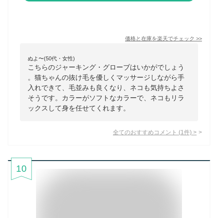
価格と在庫を
楽天
でチェック
>>
ぬよ〜(50代・女性)
こちらのジャーキング・グローブはいかがでしょう
。猫ちゃんの抜け毛を優しくマッサージしながら手
入れできて、毛並みも良くなり、ネコも気持ちよさ
そうです。カラーがソフトなカラーで、ネコもリラ
ックスして身を任せてくれます。
全てのおすすめコメント
(
1
件)
>
10