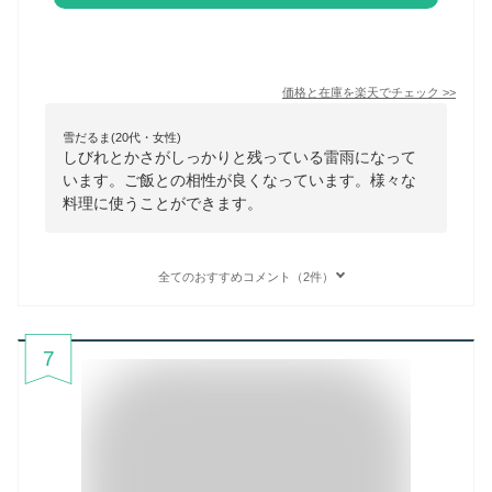
価格と在庫を
楽天
でチェック
>>
雪だるま(20代・女性)
しびれとかさがしっかりと残っている雷雨になって
います。ご飯との相性が良くなっています。様々な
料理に使うことができます。
全てのおすすめコメント（2件）
7