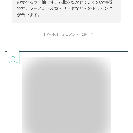
の食べるラー油です。花椒を効かせているのが特徴
です。ラーメン・冷奴・サラダなどへのトッピング
が合います。
全てのおすすめコメント（2件）
5