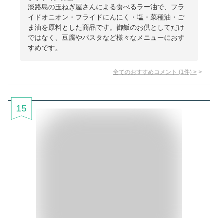
淡路島の玉ねぎ屋さんによる食べるラー油で、フラ
イドオニオン・フライドにんにく・塩・菜種油・ご
ま油を原料とした商品です。御飯のお供としてだけ
ではなく、豆腐やパスタなど様々なメニューにおす
すめです。
全てのおすすめコメント
(
1
件)
>
15