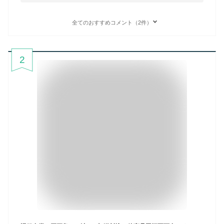
全てのおすすめコメント（2件）
2