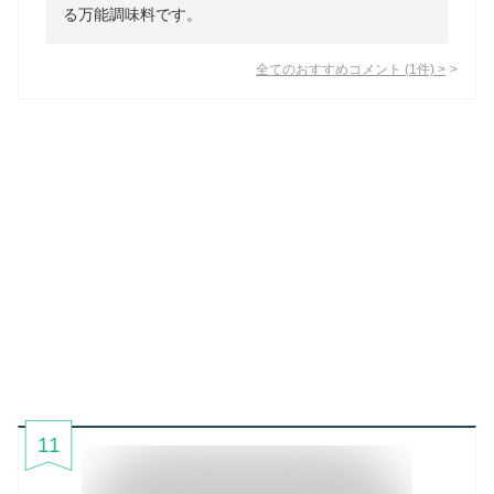
る万能調味料です。
全てのおすすめコメント
(
1
件)
>
11