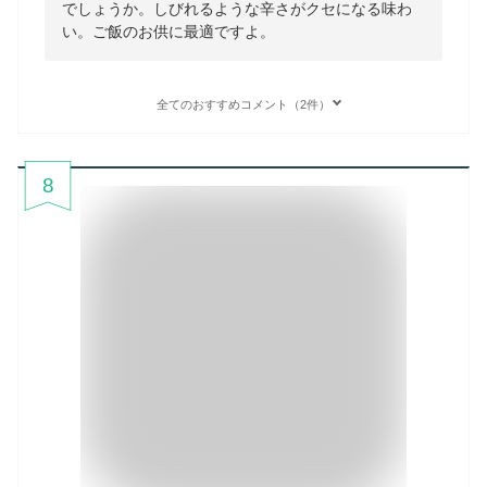
でしょうか。しびれるような辛さがクセになる味わ
い。ご飯のお供に最適ですよ。
全てのおすすめコメント（2件）
8