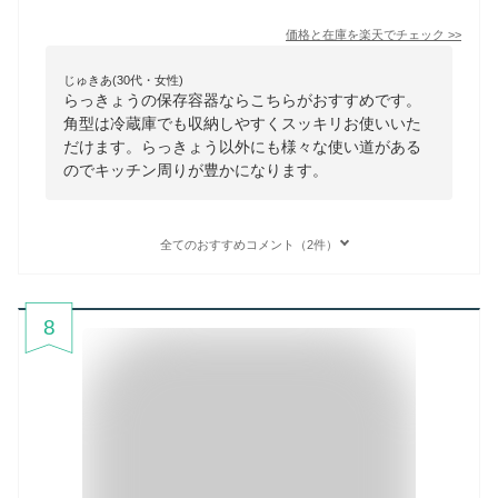
価格と在庫を
楽天
でチェック
>>
じゅきあ(30代・女性)
らっきょうの保存容器ならこちらがおすすめです。
角型は冷蔵庫でも収納しやすくスッキリお使いいた
だけます。らっきょう以外にも様々な使い道がある
のでキッチン周りが豊かになります。
全てのおすすめコメント（2件）
8