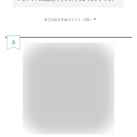
全てのおすすめコメント（2件）
9