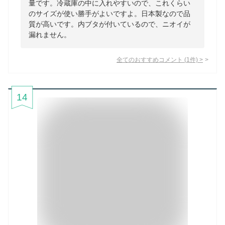
量です。冷蔵庫の中に入れやすいので、これくらい
のサイズが使い勝手がよいですよ。日本製なので品
質が高いです。内ブタが付いているので、ニオイが
漏れません。
全てのおすすめコメント
(
1
件)
>
14