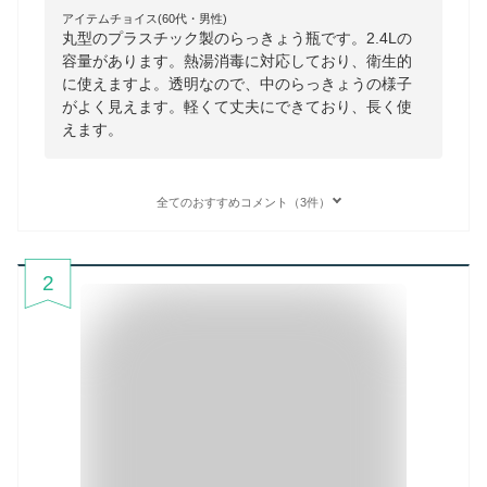
アイテムチョイス(60代・男性)
丸型のプラスチック製のらっきょう瓶です。2.4Lの
容量があります。熱湯消毒に対応しており、衛生的
に使えますよ。透明なので、中のらっきょうの様子
がよく見えます。軽くて丈夫にできており、長く使
えます。
全てのおすすめコメント（3件）
2