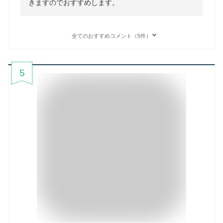
きますのでおすすめします。
全てのおすすめコメント（5件）
5