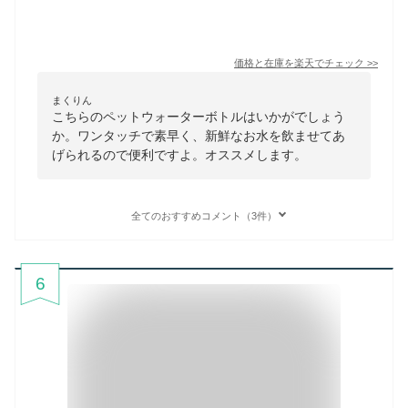
価格と在庫を
楽天
でチェック
>>
まくりん
こちらのペットウォーターボトルはいかがでしょう
か。ワンタッチで素早く、新鮮なお水を飲ませてあ
げられるので便利ですよ。オススメします。
全てのおすすめコメント（3件）
6