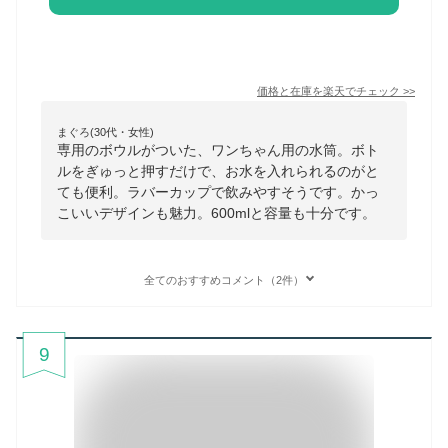
価格と在庫を
楽天
でチェック
>>
まぐろ(30代・女性)
専用のボウルがついた、ワンちゃん用の水筒。ボト
ルをぎゅっと押すだけで、お水を入れられるのがと
ても便利。ラバーカップで飲みやすそうです。かっ
こいいデザインも魅力。600mlと容量も十分です。
全てのおすすめコメント（2件）
9