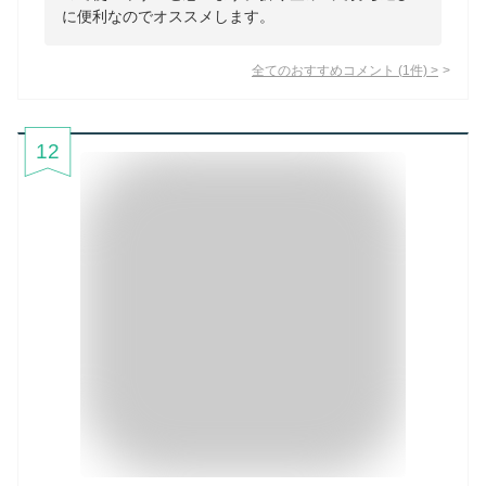
に便利なのでオススメします。
全てのおすすめコメント
(
1
件)
>
12