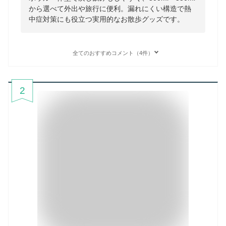
から選べて外出や旅行に便利。漏れにくい構造で熱
中症対策にも役立つ実用的なお散歩グッズです。
全てのおすすめコメント（4件）
2