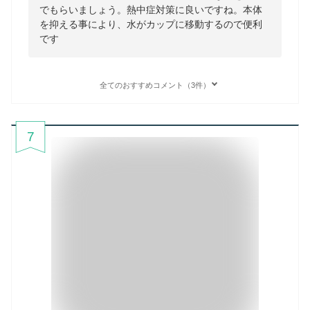
でもらいましょう。熱中症対策に良いですね。本体
を抑える事により、水がカップに移動するので便利
です
全てのおすすめコメント（3件）
7