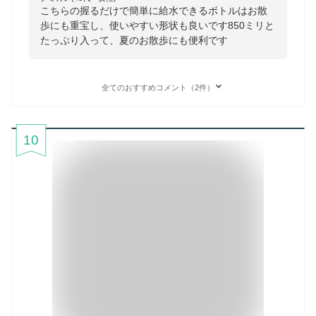
こちらの握るだけで簡単に給水できるボトルはお散
歩にも重宝し、使いやすい形状も良いです850ミリと
たっぷり入って、夏のお散歩にも便利です
全てのおすすめコメント（2件）
10