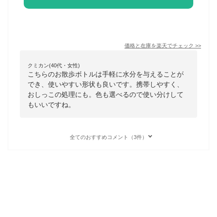
価格と在庫を
楽天
でチェック
>>
クミカン(40代・女性)
こちらのお散歩ボトルは手軽に水分を与えることが
でき、使いやすい形状も良いです。携帯しやすく、
おしっこの処理にも。色も選べるので使い分けして
もいいですね。
全てのおすすめコメント（3件）