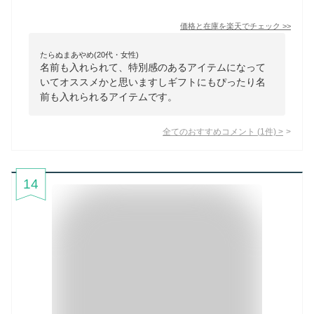
価格と在庫を
楽天
でチェック
>>
たらぬまあやめ(20代・女性)
名前も入れられて、特別感のあるアイテムになって
いてオススメかと思いますしギフトにもぴったり名
前も入れられるアイテムです。
全てのおすすめコメント
(
1
件)
>
14