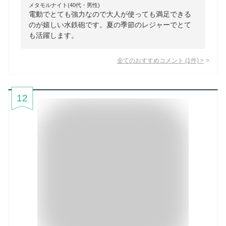
メタモルナイト(40代・男性)
電動でとても強力なので大人が使っても満足できる
のが嬉しい水鉄砲です。夏の季節のレジャーでとて
も活躍します。
全てのおすすめコメント
(
1
件)
>
12