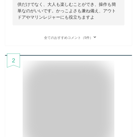
供だけでなく、大人も楽しむことができ、操作も簡
単なのがいいです。かっこよさも兼ね備え、アウト
ドアやマリンレジャーにも役立ちますよ
全てのおすすめコメント（5件）
2