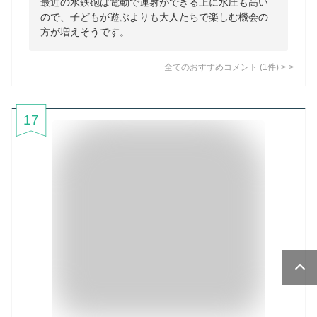
最近の水鉄砲は電動で連射ができる上に水圧も高い
ので、子どもが遊ぶよりも大人たちで楽しむ機会の
方が増えそうです。
全てのおすすめコメント
(
1
件)
>
17