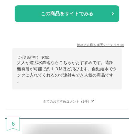
この商品をサイトでみる
価格と在庫を
楽天
でチェック
>>
じゅきあ(30代・女性)
大人が遊ぶ水鉄砲ならこちらがおすすめです。遠距
離発射が可能で約１０Mほど飛びます。自動給水でタ
ンクに入れてくれるので連射もでき人気の商品です
。
全てのおすすめコメント（2件）
6