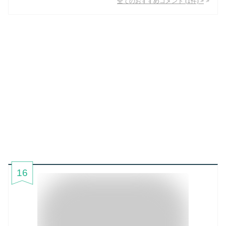
全てのおすすめコメント
(
1
件)
>
16