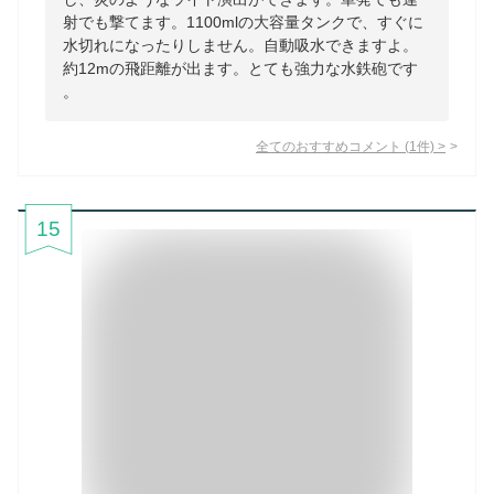
射でも撃てます。1100mlの大容量タンクで、すぐに
水切れになったりしません。自動吸水できますよ。
約12mの飛距離が出ます。とても強力な水鉄砲です
。
全てのおすすめコメント
(
1
件)
>
15