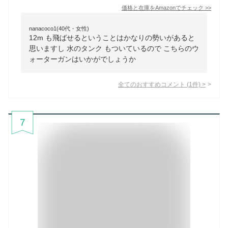
価格と在庫を
Amazon
でチェック
>>
nanacoco1(40代・女性)
12m も飛ばせるということはかなりの勢いがあると
思いますし 水のタンク もついているので こちらのウ
ォーターガンはいかがでしょうか
全てのおすすめコメント
(
1
件)
>
7