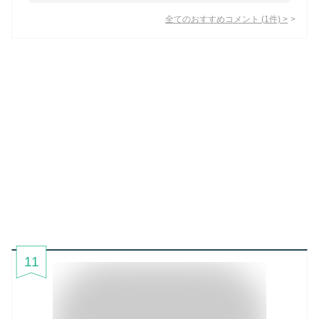
全てのおすすめコメント
(
1
件)
>
11