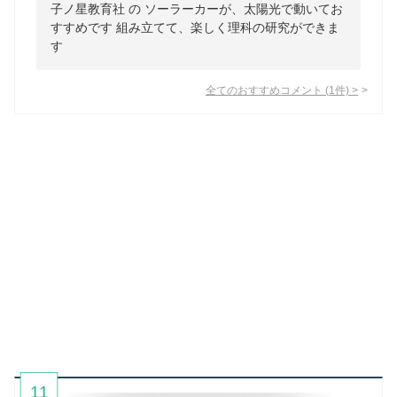
子ノ星教育社 の ソーラーカーが、太陽光で動いてお
すすめです 組み立てて、楽しく理科の研究ができま
す
全てのおすすめコメント
(
1
件)
>
11