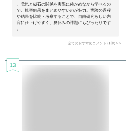
。電気と磁石の関係を実際に確かめながら学べるの
で、観察結果をまとめやすいのが魅力。実験の過程
や結果を比較・考察することで、自由研究らしい内
容に仕上げやすく、夏休みの課題にもぴったりです
。
全てのおすすめコメント
(
1
件)
>
13