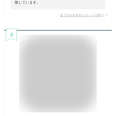
致しています。
全てのおすすめコメント
(
3
件)
>
3