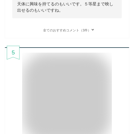
天体に興味を持てるのもいいです。５等星まで映し
出せるのもいいですね。
全てのおすすめコメント（3件）
5