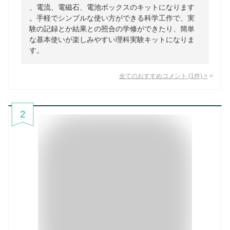
、電流、電磁石、電池ボックスのキットになります
。手軽でシンプルな使い方ができる科学工作で、実
験の記録とか結果との照合の学修ができたり、簡単
な基本使いが楽しみやすい理科実験キットになりま
す。
全てのおすすめコメント
(
1
件)
>
2