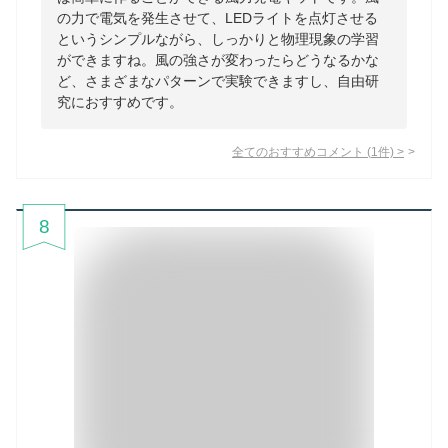
の力で電気を発生させて、LEDライトを点灯させる
というシンプルながら、しっかりと物理現象の学習
ができますね。風の強さが変わったらどうなるかな
ど、さまざまなパターンで実験できますし、自由研
究におすすめです。
全てのおすすめコメント
(
1
件)
>
8