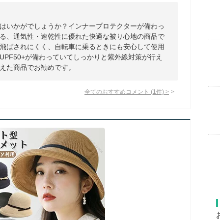
はいかがでしょうか？インナープロテクターが備わっ
る、通気性・速乾性に優れた快適な被り心地の商品で
飛ばされにくく、自転車に乗るときにも安心して使用
UPF50+が備わっていてしっかりと紫外線対策が行え
えた商品でお勧めです。
全てのおすすめコメント
(
1
件)
>