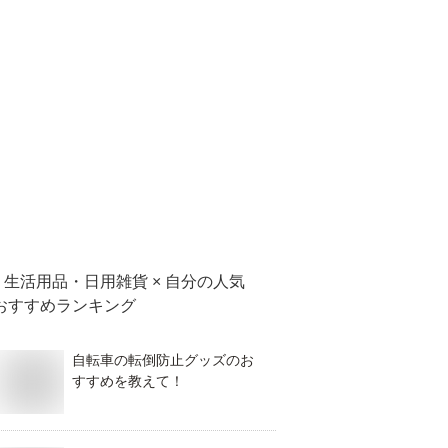
生活用品・日用雑貨 × 自分
の人気
おすすめランキング
自転車の転倒防止グッズのお
すすめを教えて！