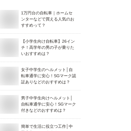
1万円台の自転車｜ホームセ
ンターなどで買える人気のお
すすめって？
【小学生向け自転車】26イン
チ！高学年の男の子が乗りた
いおすすめは？
女子中学生のヘルメット│自
転車通学に安心！SGマーク認
証ありなどのおすすめは？
男子中学生向けヘルメット│
自転車通学に安心！SGマーク
付きなどのおすすめは？
簡単で生活に役立つ工作│中