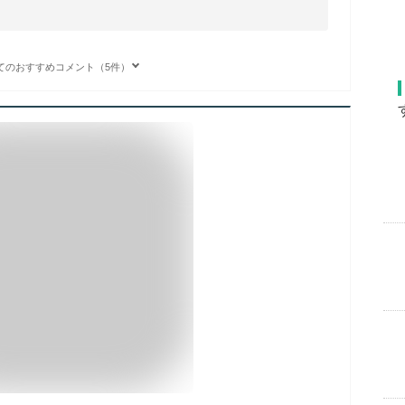
てのおすすめコメント（5件）