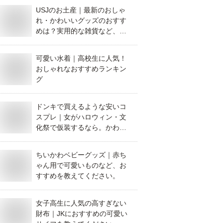
USJのお土産｜最新のおしゃ
れ・かわいいグッズのおすす
めは？実用的な雑貨など、お
すすめを教えてください。
可愛い水着｜高校生に人気！
おしゃれなおすすめランキン
グ
ドンキで買えるような安いコ
スプレ｜女がハロウィン・文
化祭で仮装するなら。かわい
いものなど、おすすめを教え
てください。
ちいかわベビーグッズ｜赤ち
ゃん用で可愛いものなど、お
すすめを教えてください。
女子高生に人気の高すぎない
財布｜JKにおすすめの可愛い