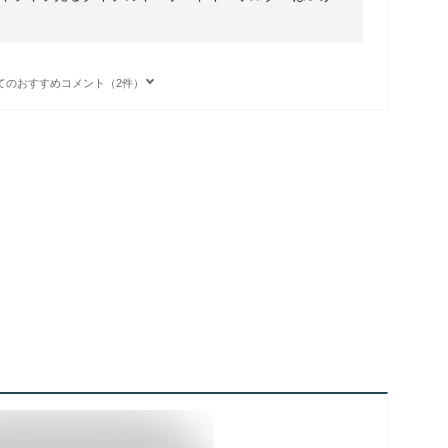
。
てのおすすめコメント（2件）