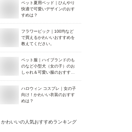
ペット夏用ベッド｜ひんやり
快適で可愛いデザインのおす
すめは？
フラワーピック｜100均など
で買えるかわいいおすすめを
教えてください。
ペット服｜ハイブランドのも
のなど小型犬（女の子）のお
しゃれ＆可愛い服のおすすめ
を教えてください。
ハロウィン コスプレ｜女の子
向け！かわいい衣装のおすす
めは？
かわいい
の人気おすすめランキング