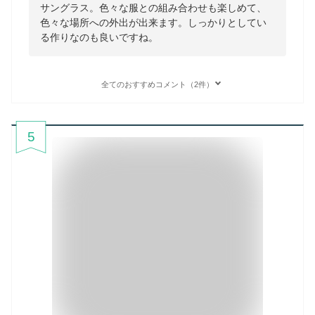
サングラス。色々な服との組み合わせも楽しめて、
色々な場所への外出が出来ます。しっかりとしてい
る作りなのも良いですね。
全てのおすすめコメント（2件）
5