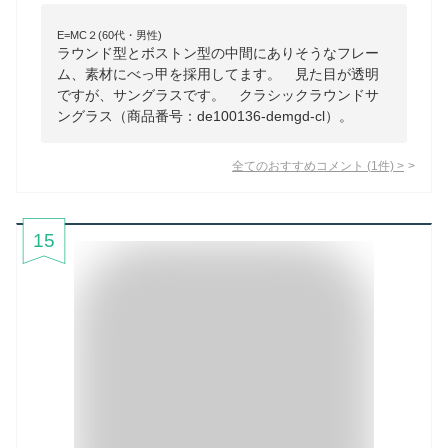
E=MC２(60代・男性)
ラウンド型とボストン型の中間にありそうなフレー
ム、素材にべっ甲を採用してます。 見た目が透明
ですが、サングラスです。 クラシックラウンドサ
ングラス（商品番号：de100136-demgd-cl）。
全てのおすすめコメント
(
1
件)
>
15