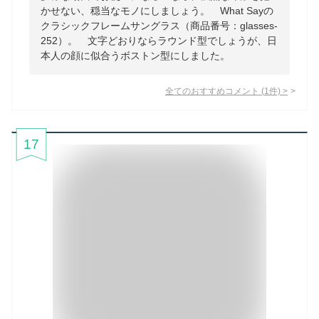
かせない、穏当なモノにしましょう。 What Sayの
クラシックフレームサングラス（商品番号：glasses-
252）。 文字どおりならラウンド型でしょうが、日
本人の顔に似合うボストン型にしました。
全てのおすすめコメント
(
1
件)
>
17