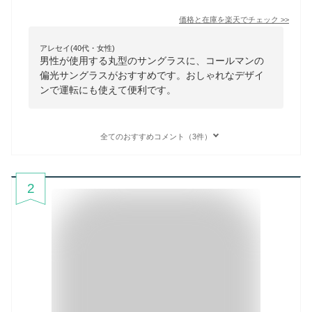
価格と在庫を
楽天
でチェック
>>
アレセイ(40代・女性)
男性が使用する丸型のサングラスに、コールマンの
偏光サングラスがおすすめです。おしゃれなデザイ
ンで運転にも使えて便利です。
全てのおすすめコメント（3件）
2