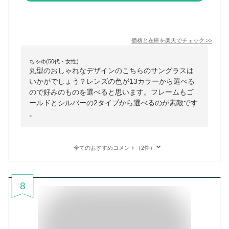
価格と在庫を
楽天
でチェック
>>
ちゃゆ(50代・女性)
丸型のおしゃれなデザインのこちらのサングラスは
いかがでしょう？レンズの色が13カラーから選べる
ので好みのものを選べると思います。フレームもゴ
ールドとシルバーの2タイプから選べるのが素敵です
。
全てのおすすめコメント（2件）
8