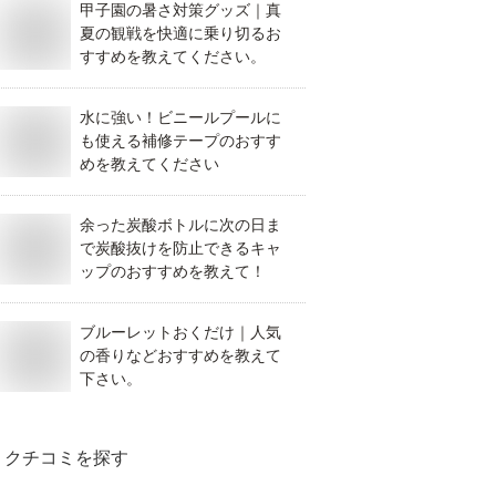
甲子園の暑さ対策グッズ｜真
夏の観戦を快適に乗り切るお
すすめを教えてください。
水に強い！ビニールプールに
も使える補修テープのおすす
めを教えてください
余った炭酸ボトルに次の日ま
で炭酸抜けを防止できるキャ
ップのおすすめを教えて！
ブルーレットおくだけ｜人気
の香りなどおすすめを教えて
下さい。
クチコミを探す