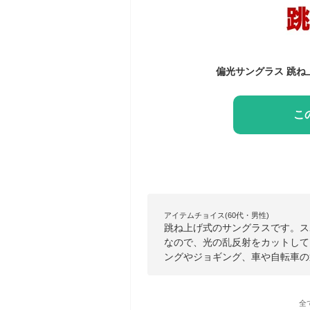
こ
アイテムチョイス(60代・男性)
跳ね上げ式のサングラスです。ス
なので、光の乱反射をカットして
ングやジョギング、車や自転車の
全