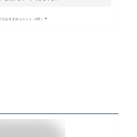
てのおすすめコメント（4件）