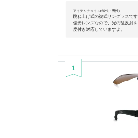
アイテムチョイス(60代・男性)
跳ね上げ式の複式サングラスです
偏光レンズなので、光の乱反射を
度付き対応していますよ。
1