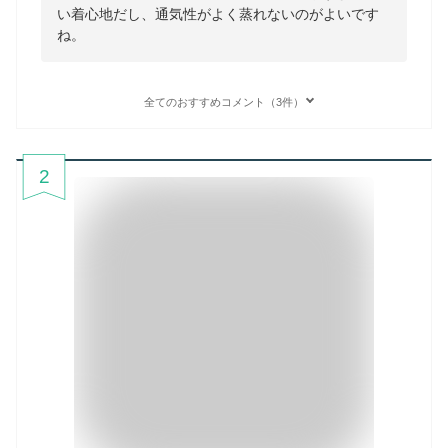
い着心地だし、通気性がよく蒸れないのがよいです
ね。
全てのおすすめコメント（3件）
2