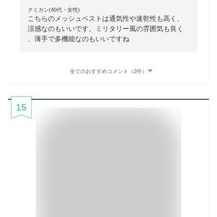
クミカン(40代・女性)
こちらのメッシュベストは通気性や速乾性も高く、
涼感なのもいいです。ミリタリー風の雰囲気も良く
、薄手で多機能なのもいいですね
全てのおすすめコメント（2件）
15