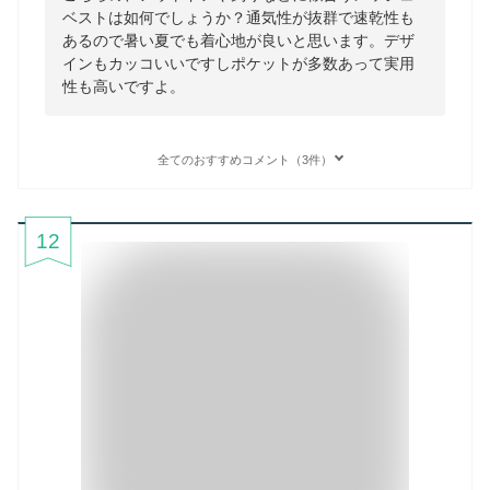
ベストは如何でしょうか？通気性が抜群で速乾性も
あるので暑い夏でも着心地が良いと思います。デザ
インもカッコいいですしポケットが多数あって実用
性も高いですよ。
全てのおすすめコメント（3件）
12