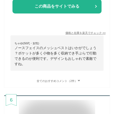
この商品をサイトでみる
価格と在庫を
楽天
でチェック
>>
ちゃゆ(50代・女性)
ノースフェイスのメッシュベストはいかがでしょう
？ポケットが多く小物を多く収納でき手ぶらで行動
できるのが便利です。デザインもおしゃれで素敵で
すね。
全てのおすすめコメント（2件）
6