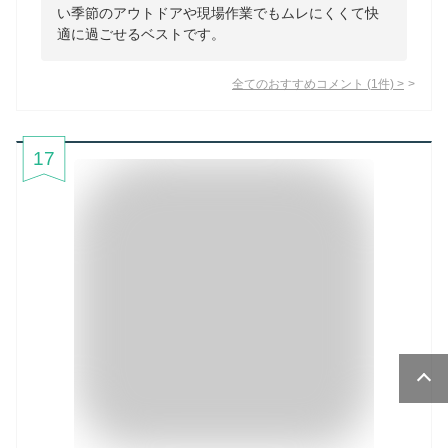
い季節のアウトドアや現場作業でもムレにくくて快
適に過ごせるベストです。
全てのおすすめコメント
(
1
件)
>
17