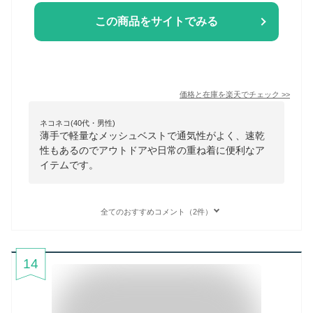
この商品をサイトでみる
価格と在庫を
楽天
でチェック
>>
ネコネコ(40代・男性)
薄手で軽量なメッシュベストで通気性がよく、速乾
性もあるのでアウトドアや日常の重ね着に便利なア
イテムです。
全てのおすすめコメント（2件）
14