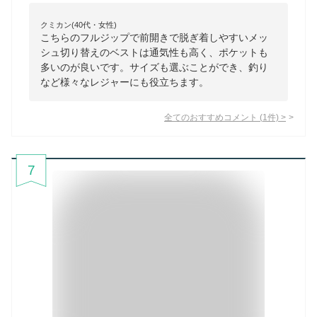
クミカン(40代・女性)
こちらのフルジップで前開きで脱ぎ着しやすいメッ
シュ切り替えのベストは通気性も高く、ポケットも
多いのが良いです。サイズも選ぶことができ、釣り
など様々なレジャーにも役立ちます。
全てのおすすめコメント
(
1
件)
>
7