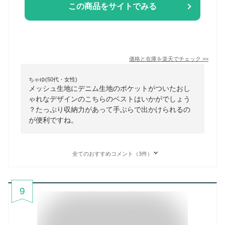
この商品をサイトでみる
価格と在庫を
楽天
でチェック
>>
ちゃゆ(50代・女性)
メッシュ生地にデニム生地のポケットがついたおし
ゃれなデザインのこちらのベストはいかがでしょう
？たっぷり収納力があって手ぶらで出かけられるの
が便利ですね。
全てのおすすめコメント（3件）
9