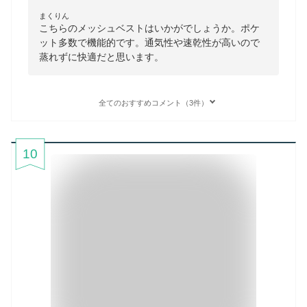
まくりん
こちらのメッシュベストはいかがでしょうか。ポケ
ット多数で機能的です。通気性や速乾性が高いので
蒸れずに快適だと思います。
全てのおすすめコメント（3件）
10