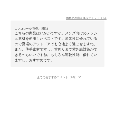
価格と在庫を
楽天
でチェック
>>
コンコロール(40代・男性)
こちらの商品はいかがですか。メンズ向けのメッシ
ュ素材を使用したベストです。通気性に優れている
ので夏場のアウトドアでも心地よく過ごせますね。
また、薄手素材ですし、首周りまで紫外線対策がで
きるのもいいですね。もちろん速乾性能に優れてい
ますし、おすすめです。
全てのおすすめコメント（2件）