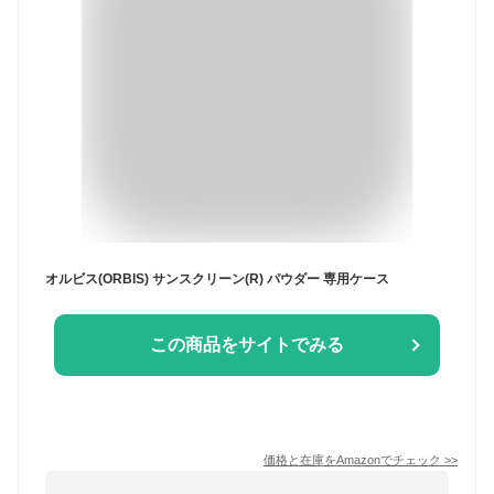
オルビス(ORBIS) サンスクリーン(R) パウダー 専用ケース
この商品をサイトでみる
価格と在庫を
Amazon
でチェック
>>