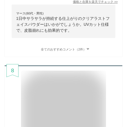
価格と在庫を
楽天
でチェック
>>
マース(60代・男性)
1日中サラサラが持続する仕上がりのクリアラストフ
ェイスパウダーはいかがでしょうか。UVカット仕様
で、皮脂崩れにも効果的です。
全てのおすすめコメント（2件）
8