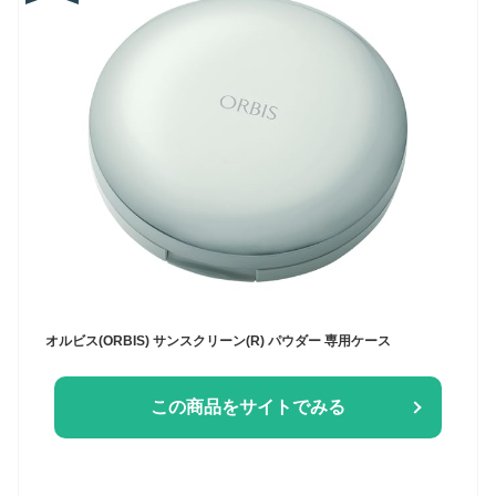
オルビス(ORBIS) サンスクリーン(R) パウダー 専用ケース
この商品をサイトでみる