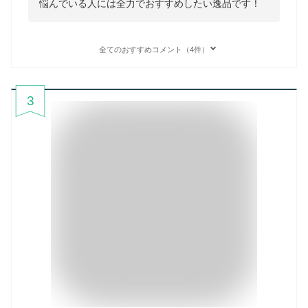
悩んでいる人には全力でおすすめしたい逸品です！
全てのおすすめコメント（4件）
3