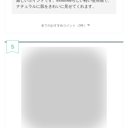
嬉しいポイントです。innisfreeらしい軽い使用感で、
ナチュラルに肌をきれいに見せてくれます。
全てのおすすめコメント（3件）
5