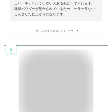
より、テカリにくい潤いのある肌にしてくれます。
球状パウダーが配合されているため、サラサラなつ
るんとした仕上がりになります。
全てのおすすめコメント（4件）
2