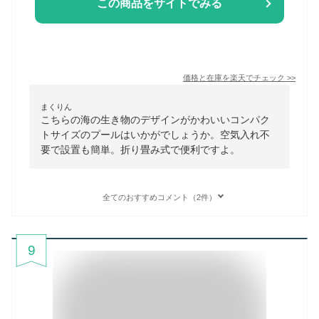
この商品をサイトでみる
価格と在庫を
楽天
でチェック
>>
まくりん
こちらの海の生き物のデザインがかわいいコンパク
トサイズのプールはいかがでしょうか。空気入れ不
要で設置も簡単。折り畳み式で便利ですよ。
全てのおすすめコメント（2件）
9