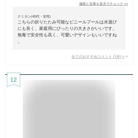
価格と在庫を
楽天
でチェック
>>
クミカン(40代・女性)
こちらの折りたたみ可能なビニールプールは水遊び
にも良く、家庭用にぴったりの大きさがいいです。
無毒で安全性も高く、可愛いデザインもいいですね
。
全てのおすすめコメント
(
1
件)
>
12