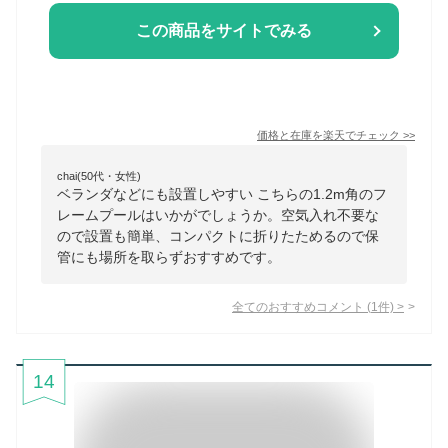
この商品をサイトでみる
価格と在庫を
楽天
でチェック
>>
chai(50代・女性)
ベランダなどにも設置しやすい こちらの1.2m角のフ
レームプールはいかがでしょうか。空気入れ不要な
ので設置も簡単、コンパクトに折りたためるので保
管にも場所を取らずおすすめです。
全てのおすすめコメント
(
1
件)
>
14