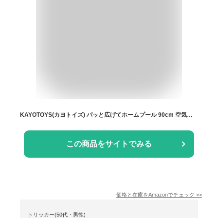
KAYOTOYS(カヨトイズ) パッと広げてホームプール 90cm 空気入れ不要 折りたたみ式 コンパクト 子ども ベビー キッズ 犬 ペット用 バルコニー ベランダ (海の生き物デザイン/90x25cm)
この商品をサイトでみる
価格と在庫を
Amazon
でチェック
>>
トリッカー(50代・男性)