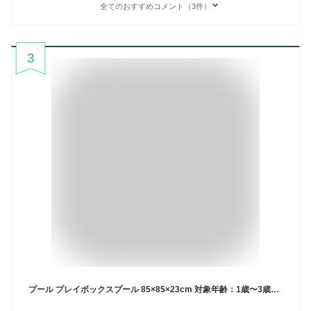
全てのおすすめコメント（3件）
3
プール プレイボックスプール 85×85×23cm 対象年齢：1歳〜3歳まで SWM-PL-57100INTEX インテックス 小さい 家庭用プール 赤ちゃん用 子供用 ベビープール ベランダ 四角