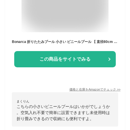
Bonarca 折りたたみプール 小さい ビニールプール 【 直径80cm 】 空気入れ 不要 子供 大型 キッズ 小さい 室内 家庭用 ベランダ ペット 大型犬 小型犬 子供 庭 屋外 水遊び Sサイズ
この商品をサイトでみる
価格と在庫を
Amazon
でチェック
>>
まくりん
こちらの小さいビニールプールはいかがでしょうか
。空気入れ不要で簡単に設置できますし未使用時は
折り畳みできるので収納にも便利ですよ。