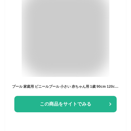
プール 家庭用 ビニールプール 小さい 赤ちゃん用 1歳 90cm 120cm 150cm エアプール 丸型 子供用 折りたたみ ベビー 庭 水遊び ボールプール ペット 安全 無毒
この商品をサイトでみる