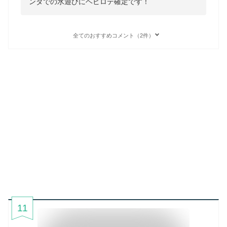
ンダでの水遊びにヘビロテ確定です！
全てのおすすめコメント（2件）
11