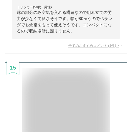
トリッカー(50代・男性)
縁の部分のみ空気を入れる構造なので組み立ての労
力が少なくて良さそうです。幅が80㎝なのでベラン
ダでも余裕をもって使えそうです。コンパクトにな
るので収納場所に困りません。
全てのおすすめコメント
(
1
件)
>
15