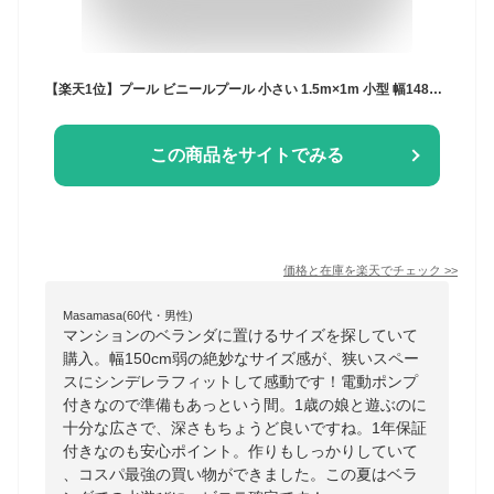
【楽天1位】プール ビニールプール 小さい 1.5m×1m 小型 幅148cm×奥行100cm 高さ42cm 小さめ ベランダ 電動ポンプ 水遊び キッズプール ベビープール 子供用プール ファミリープール 家庭用プール FIELDOOR ミディアムオーバルプール 1年保証 ■[送料無料]
この商品をサイトでみる
価格と在庫を
楽天
でチェック
>>
Masamasa(60代・男性)
マンションのベランダに置けるサイズを探していて
購入。幅150cm弱の絶妙なサイズ感が、狭いスペー
スにシンデレラフィットして感動です！電動ポンプ
付きなので準備もあっという間。1歳の娘と遊ぶのに
十分な広さで、深さもちょうど良いですね。1年保証
付きなのも安心ポイント。作りもしっかりしていて
、コスパ最強の買い物ができました。この夏はベラ