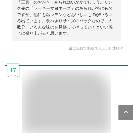
「三真」のおかき・あられはいかがでしょう。リン
ク先の「ラッキーマヨネーズ」のあられが特に有名
ですが、他にも塩レモンなどおいしいものがいろい
ろ出ています。食べきりサイズのパックなので、人
数分、いろんな味のを見繕って持っていくといい感
じに盛り上がると思います。
全てのおすすめコメント
(
1
件)
>
17