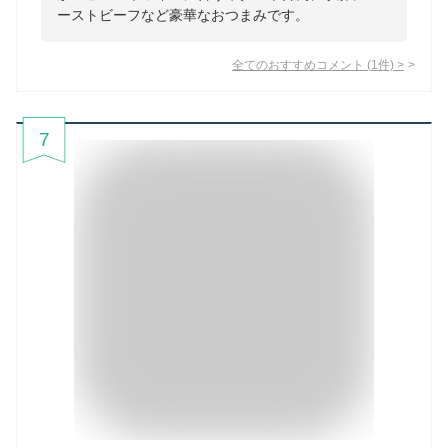
ーストビーフなど豪華なおつまみです。
全てのおすすめコメント
(
1
件)
>
7