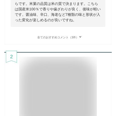
らです。米菓の品質は米の質で決まります。こちら
は国産米100％で香りや歯ざわりが良く、後味が軽い
です。醤油味、辛口、海老など7種類の味と形状が入
った変化が楽しめるのが良いですね。
全てのおすすめコメント（3件）
2