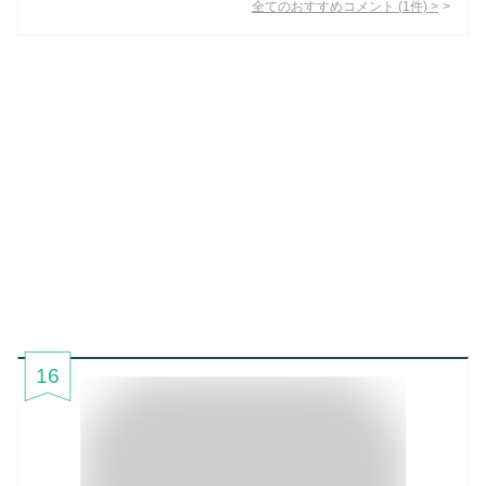
全てのおすすめコメント
(
1
件)
>
16