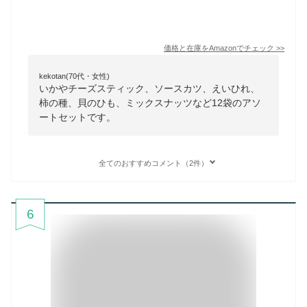
価格と在庫を
Amazon
でチェック
>>
kekotan(70代・女性)
いかやチーズスティック、ソースカツ、えいひれ、
柿の種、貝のひも、ミックスナッツなど12袋のアソ
ートセットです。
全てのおすすめコメント（2件）
6