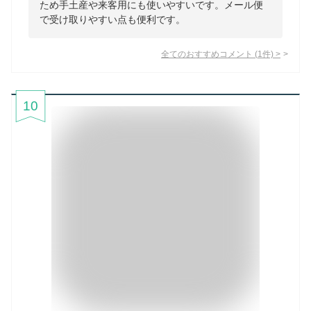
ため手土産や来客用にも使いやすいです。メール便
で受け取りやすい点も便利です。
全てのおすすめコメント
(
1
件)
>
10