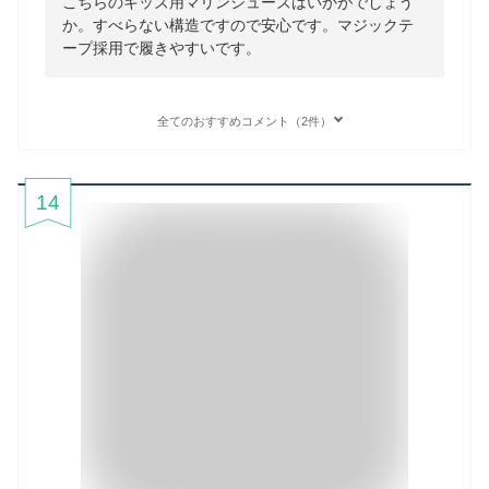
こちらのキッズ用マリンシューズはいかがでしょう
か。すべらない構造ですので安心です。マジックテ
ープ採用で履きやすいです。
全てのおすすめコメント（2件）
14