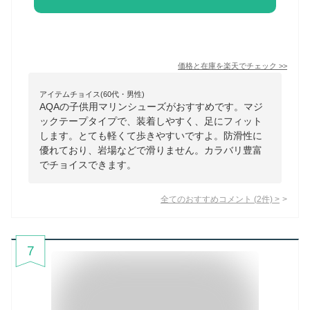
価格と在庫を
楽天
でチェック
>>
アイテムチョイス(60代・男性)
AQAの子供用マリンシューズがおすすめです。マジ
ックテープタイプで、装着しやすく、足にフィット
します。とても軽くて歩きやすいですよ。防滑性に
優れており、岩場などで滑りません。カラバリ豊富
でチョイスできます。
全てのおすすめコメント
(
2
件)
>
7