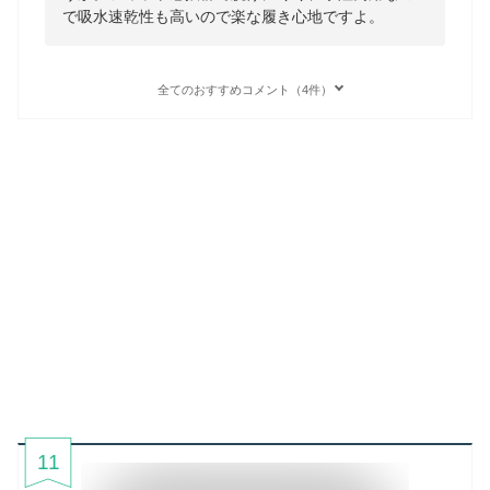
で吸水速乾性も高いので楽な履き心地ですよ。
全てのおすすめコメント（4件）
11