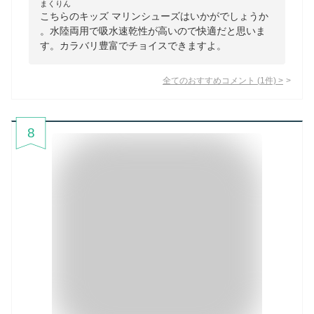
まくりん
こちらのキッズ マリンシューズはいかがでしょうか
。水陸両用で吸水速乾性が高いので快適だと思いま
す。カラバリ豊富でチョイスできますよ。
全てのおすすめコメント
(
1
件)
>
8