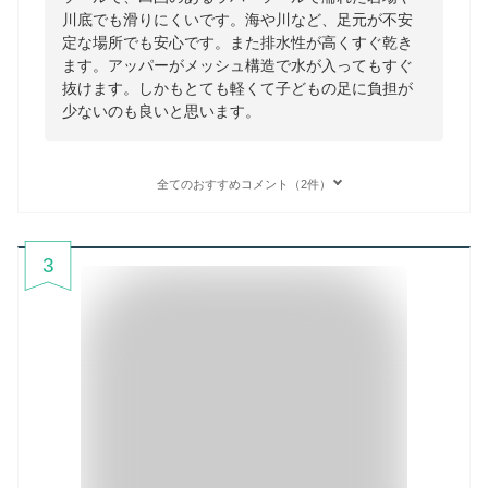
川底でも滑りにくいです。海や川など、足元が不安
定な場所でも安心です。また排水性が高くすぐ乾き
ます。アッパーがメッシュ構造で水が入ってもすぐ
抜けます。しかもとても軽くて子どもの足に負担が
少ないのも良いと思います。
全てのおすすめコメント（2件）
3