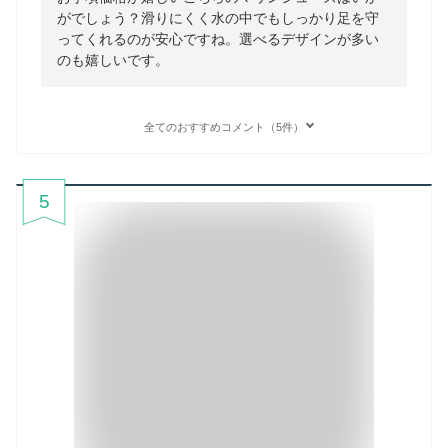
がでしょう？滑りにくく水の中でもしっかり足を守
ってくれるのが安心ですね。選べるデザインが多い
のも嬉しいです。
全てのおすすめコメント（5件）
5