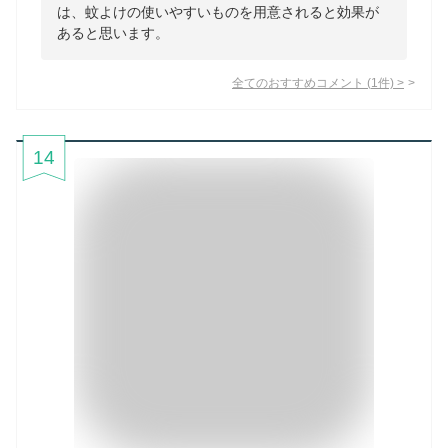
は、蚊よけの使いやすいものを用意されると効果が
あると思います。
全てのおすすめコメント
(
1
件)
>
14