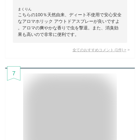
まくりん
こちらの100％天然由来、ディート不使用で安心安全
なアロマホリック アウトドアスプレーが良いですよ
。アロマの爽やかな香りで虫を撃退。また、消臭効
果も高いので非常に便利です。
全てのおすすめコメント
(
1
件)
>
7