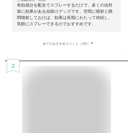
有効成分を配合でスプレーするだけで、多くの虫対
策に効果がある虫除けグッズです。空間に噴射と隙
間噴射しておけば、効果は長期にわたって持続し、
気軽にスプレーできるのでおすすめです。
全てのおすすめコメント（2件）
2