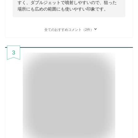
すく、ダブルジェットで噴射しやすいので、狙った
場所にも広めの範囲にも使いやすい印象です。
全てのおすすめコメント（2件）
3