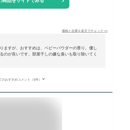
の商品をサイトでみる
価格と在庫を
楽天
でチェック
>>
りますが、おすすめは、ベビーパウダーの香り。優し
るのが良いです。部屋干しの嫌な臭いも取り除いてく
てのおすすめコメント（5件）