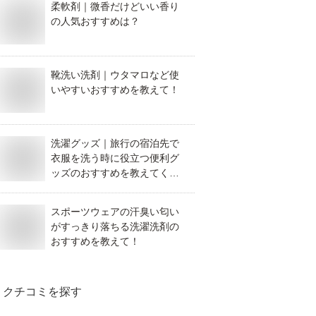
柔軟剤｜微香だけどいい香り
の人気おすすめは？
靴洗い洗剤｜ウタマロなど使
いやすいおすすめを教えて！
洗濯グッズ｜旅行の宿泊先で
衣服を洗う時に役立つ便利グ
ッズのおすすめを教えてくだ
さい。
スポーツウェアの汗臭い匂い
がすっきり落ちる洗濯洗剤の
おすすめを教えて！
クチコミを探す