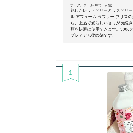
ナックルボール(10代・男性)
熟したレッドベリーとラズベリー
ル アフューム ラブリー ブリ
ら、上品で愛らしい香りが長続き
類を快適に使用できます。900
プレミアム柔軟剤です。
1