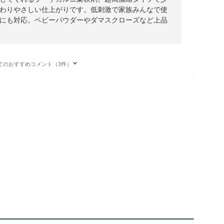
わりやさしい仕上がりです。低刺激で家族みんなで使
にも対応。ベビーパウダーやダマスクローズなど上品
てのおすすめコメント（3件）