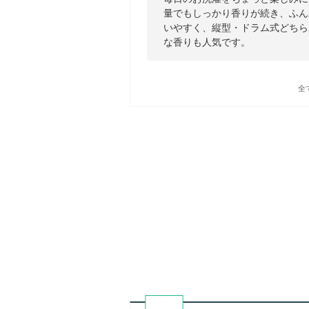
量でもしっかり香りが続き、ふん
いやすく、縦型・ドラム式どちら
な香りも人気です。
全