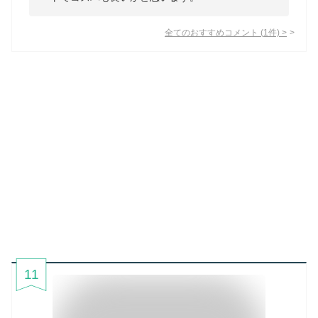
全てのおすすめコメント
(
1
件)
>
11