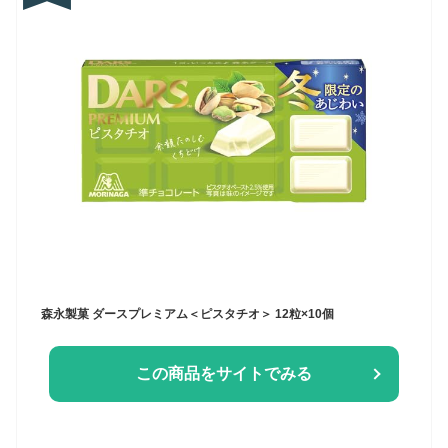
森永製菓 ダースプレミアム＜ピスタチオ＞ 12粒×10個
この商品をサイトでみる