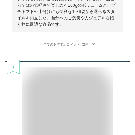
らではの気軽さで楽しめる180gのボリュームと、プ
チギフトや小分けにも便利な1〜8袋から選べるスタ
イルを両立した、自分へのご褒美やカジュアルな贈
り物に最適な逸品です。
全てのおすすめコメント（2件）
7