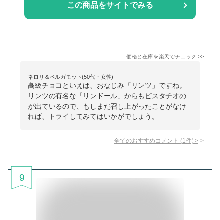
この商品をサイトでみる
価格と在庫を
楽天
でチェック
>>
ネロリ＆ベルガモット(50代・女性)
高級チョコといえば、おなじみ「リンツ」ですね。
リンツの有名な「リンドール」からもピスタチオの
が出ているので、もしまだ召し上がったことがなけ
れば、トライしてみてはいかがでしょう。
全てのおすすめコメント
(
1
件)
>
9