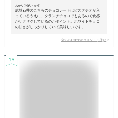
あかり(40代・女性)
成城石井のこちらのチョコレートはピスタチオが入
っているうえに、クランチチョコでもあるので食感
がザクザクしているのがポイント。ホワイトチョコ
の甘さがしっかりしていて美味しいです。
全てのおすすめコメント
(
3
件)
>
15