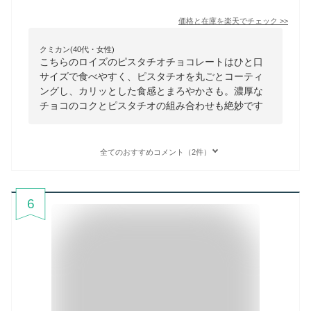
価格と在庫を
楽天
でチェック
>>
クミカン(40代・女性)
こちらのロイズのピスタチオチョコレートはひと口
サイズで食べやすく、ピスタチオを丸ごとコーティ
ングし、カリッとした食感とまろやかさも。濃厚な
チョコのコクとピスタチオの組み合わせも絶妙です
全てのおすすめコメント（2件）
6