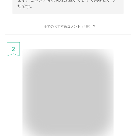
たです。
全てのおすすめコメント（4件）
2