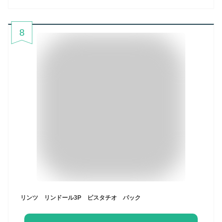
8
リンツ リンドール3P ピスタチオ パック