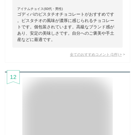
アイテムチョイス(60代・男性)
ゴディバのピスタチオチョコレートがおすすめです
。ピスタチオの風味が濃厚に感じられるチョコレー
トです。個包装されています。高級なブランド感が
あり、安定の美味しさです。自分へのご褒美や手土
産などに最適です。
全てのおすすめコメント
(
1
件)
>
12