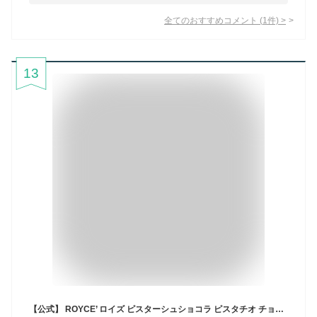
全てのおすすめコメント
(
1
件)
>
13
【公式】 ROYCE’ ロイズ ピスターシュショコラ ピスタチオ チョコ チョコレート プレゼント ギフト