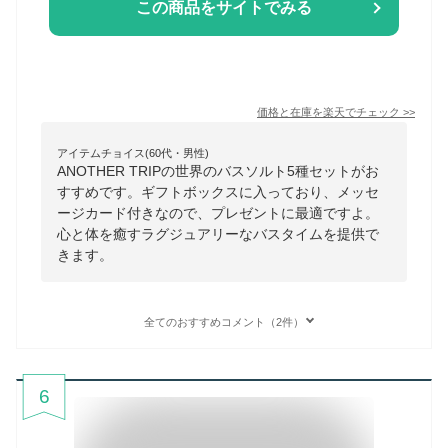
この商品をサイトでみる
価格と在庫を
楽天
でチェック
>>
アイテムチョイス(60代・男性)
ANOTHER TRIPの世界のバスソルト5種セットがお
すすめです。ギフトボックスに入っており、メッセ
ージカード付きなので、プレゼントに最適ですよ。
心と体を癒すラグジュアリーなバスタイムを提供で
きます。
全てのおすすめコメント（2件）
6