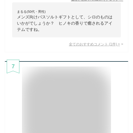
まるる(50代・男性)
メンズ向けバスソルトギフトとして、シロのものは
いかがでしょうか？ ヒノキの香りで癒されるアイ
テムですね。
全てのおすすめコメント
(
1
件)
>
7