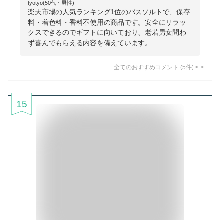
tyotyo(50代・男性)
楽天市場の人気ランキング1位のバスソルトで、保存
料・着色料・香料不使用の商品です。安全にリラッ
クスできるのでギフトに向いており、老若男女問わ
ず喜んでもらえる内容を備えています。
全てのおすすめコメント
(
5
件)
>
15