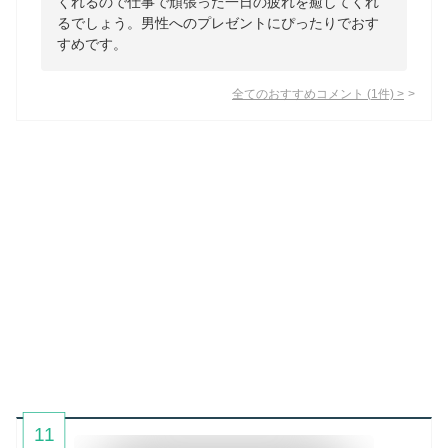
くれるので仕事で頑張った一日の疲れを癒してくれ
るでしょう。男性へのプレゼントにぴったりでおす
すめです。
全てのおすすめコメント
(
1
件)
>
11