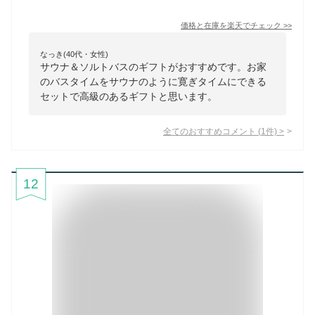
価格と在庫を
楽天
でチェック
>>
なっき(40代・女性)
サウナ＆ソルトバスのギフトがおすすめです。お家
のバスタイムをサウナのように寛ぎタイムにできる
セットで高級のあるギフトと思います。
全てのおすすめコメント
(
1
件)
>
12