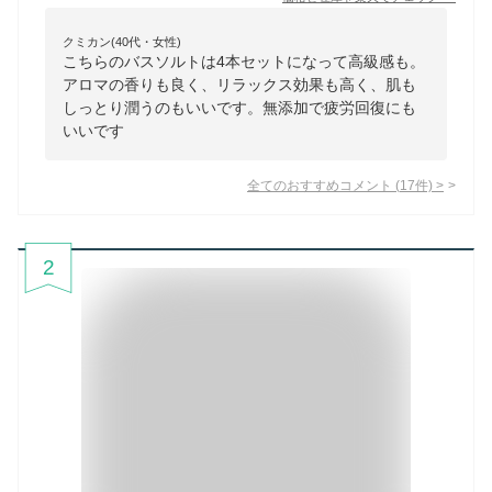
クミカン(40代・女性)
こちらのバスソルトは4本セットになって高級感も。
アロマの香りも良く、リラックス効果も高く、肌も
しっとり潤うのもいいです。無添加で疲労回復にも
いいです
全てのおすすめコメント
(
17
件)
>
2