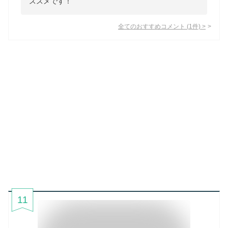
ススメです！
全てのおすすめコメント
(
1
件)
>
11