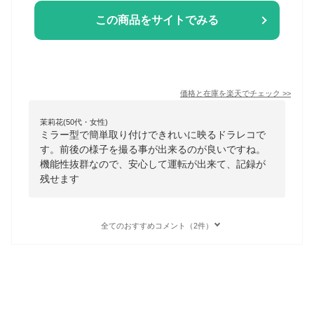
この商品をサイトでみる
価格と在庫を
楽天
でチェック
>>
茉莉花(50代・女性)
ミラー型で簡単取り付けできれいに映るドラレコで
す。前後の様子を撮る事が出来るのが良いですね。
機能性抜群なので、安心して運転が出来て、記録が
残せます
全てのおすすめコメント（2件）