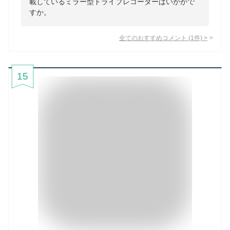
載しているミラー型ドライブレコーダーはいかがで
すか。
全てのおすすめコメント
(
1
件)
>
15