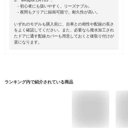
3. **eRapta ERT05**:

   - 初心者にも扱いやすく、リーズナブル。

   - 夜間もクリアに録画可能で、耐久性が高い。

いずれのモデルも購入前に、自車との相性や配線の長さ
をよく確認してください。また、必要なら撥水加工され
たドアに通す配線カバーも用意しておくと後取り付けが
楽になります。
ランキング内で紹介されている商品