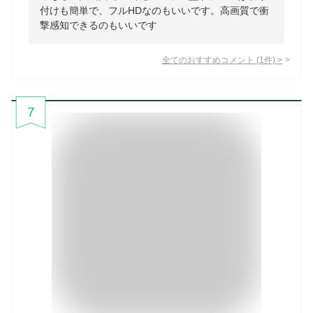
付けも簡単で、フルHDなのもいいです。高画質で衝
撃感知できるのもいいです
全てのおすすめコメント
(
1
件)
>
7