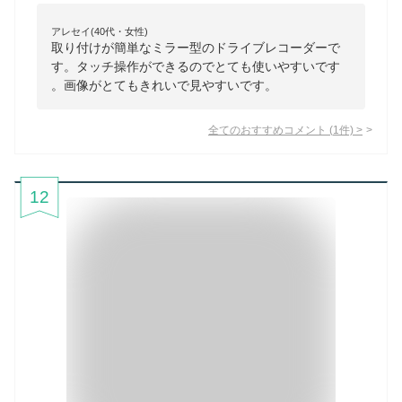
アレセイ(40代・女性)
取り付けが簡単なミラー型のドライブレコーダーで
す。タッチ操作ができるのでとても使いやすいです
。画像がとてもきれいで見やすいです。
全てのおすすめコメント
(
1
件)
>
12