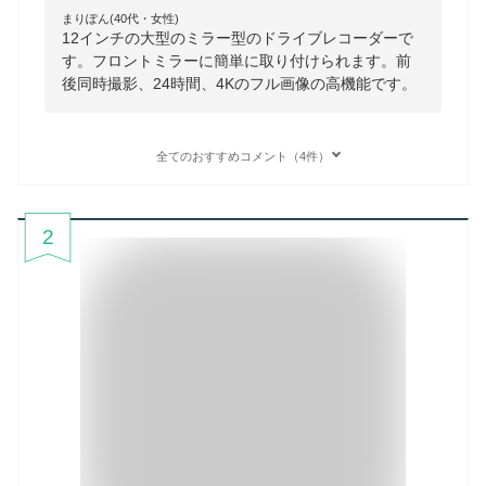
まりぽん(40代・女性)
12インチの大型のミラー型のドライブレコーダーで
す。フロントミラーに簡単に取り付けられます。前
後同時撮影、24時間、4Kのフル画像の高機能です。
全てのおすすめコメント（4件）
2