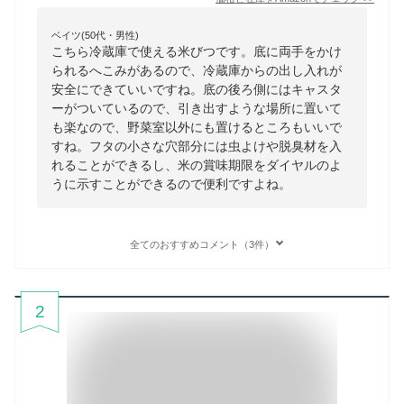
ベイツ(50代・男性)
こちら冷蔵庫で使える米びつです。底に両手をかけ
られるへこみがあるので、冷蔵庫からの出し入れが
安全にできていいですね。底の後ろ側にはキャスタ
ーがついているので、引き出すような場所に置いて
も楽なので、野菜室以外にも置けるところもいいで
すね。フタの小さな穴部分には虫よけや脱臭材を入
れることができるし、米の賞味期限をダイヤルのよ
うに示すことができるので便利ですよね。
全てのおすすめコメント（3件）
2