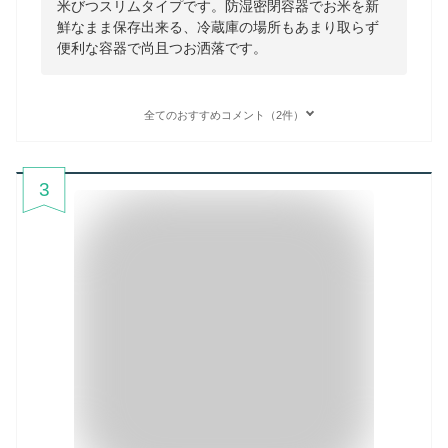
米びつスリムタイプです。防湿密閉容器でお米を新
鮮なまま保存出来る、冷蔵庫の場所もあまり取らず
便利な容器で尚且つお洒落です。
全てのおすすめコメント（2件）
3