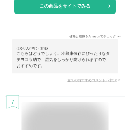
この商品をサイトでみる
価格と在庫を
Amazon
でチェック
>>
はるりん(30代・女性)
こちらはどうでしょう。冷蔵庫保存にぴったりなタ
テヨコ収納で、湿気をしっかり防げられますので、
おすすめです。
全てのおすすめコメント
(
2
件)
>
7