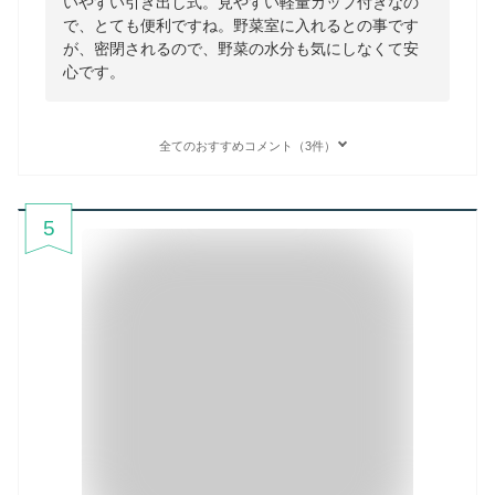
いやすい引き出し式。見やすい軽量カップ付きなの
で、とても便利ですね。野菜室に入れるとの事です
が、密閉されるので、野菜の水分も気にしなくて安
心です。
全てのおすすめコメント（3件）
5