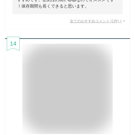
！保存期間も長くできると思います。
全てのおすすめコメント
(
1
件)
>
14