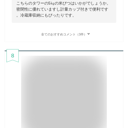
こちらのタワーの5㎏の米びつはいかがでしょうか。
密閉性に優れていますし計量カップ付きで便利です
。冷蔵庫収納にもぴったりです。
全てのおすすめコメント（3件）
8