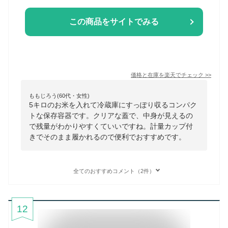
この商品をサイトでみる
価格と在庫を
楽天
でチェック
>>
ももじろう(60代・女性)
5キロのお米を入れて冷蔵庫にすっぽり収るコンパク
トな保存容器です。クリアな蓋で、中身が見えるの
で残量がわかりやすくていいですね。計量カップ付
きでそのまま履かれるので便利でおすすめです。
全てのおすすめコメント（2件）
12