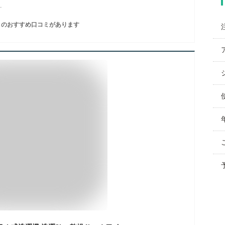
。
のおすすめ口コミがあります