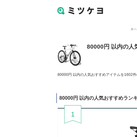
本ペ
80000円 以内
80000円 以内の人気おすすめアイテムを1602
80000円 以内の人気おすすめラン
1