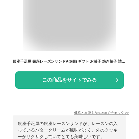
銀座千疋屋 銀座レーズンサンドA(6個) ギフト お菓子 焼き菓子 詰合せ
この商品をサイトでみる
価格と在庫を
Amazon
でチェック
>>
銀座千疋屋の銀座レーズンサンドが、レーズンの入
っているバタークリームが風味がよく、外のクッキ
ーがサクサクしていてとても美味しいです。