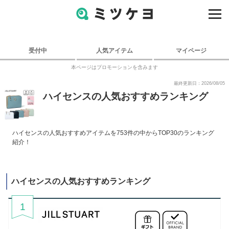
受付中
人気アイテム
マイページ
本ページはプロモーションを含みます
最終更新日：2026/08/05
ハイセンスの人気おすすめランキング
ハイセンスの人気おすすめアイテムを753件の中からTOP30のランキング
紹介！
ハイセンスの人気おすすめランキング
1