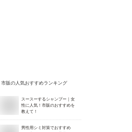
市販
の人気おすすめランキング
スースーするシャンプー｜女
性に人気！市販のおすすめを
教えて！
男性用シミ対策でおすすめ