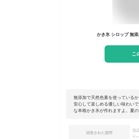
こ
無添加で天然色素を使っているか
安心して楽しめる優しい味わいで
な本格かき氷が作れますよ。夏の
無
回答された質問
い