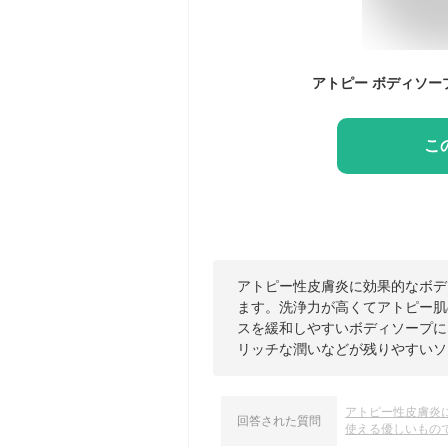
こ
アトピー性皮膚炎に効果的なボデ
ます。洗浄力が高くてアトピー肌
スを緩和しやすいボディソープに
リッチな潤いなどが残りやすいソ
アトピー性皮膚炎
回答された質問
使える優しいもの