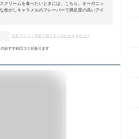
スクリームを食べたいときには、こちら。オーガニッ
な焦がしキャラメルのフレーバーで満足度の高いアイ
豆乳アイス｜市販で買えるもののおすすめは？
のおすすめ口コミがあります