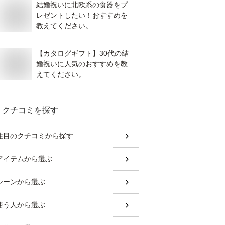
結婚祝いに北欧系の食器をプ
レゼントしたい！おすすめを
教えてください。
【カタログギフト】30代の結
婚祝いに人気のおすすめを教
えてください。
クチコミを探す
注目のクチコミから探す
アイテム
から選ぶ
シーン
から選ぶ
使う人
から選ぶ