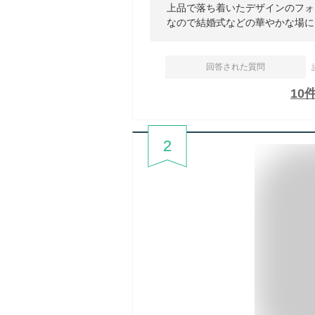
上品で落ち着いたデザインのフォ
なので結婚式などの華やかな場に
回答された質問
10
2