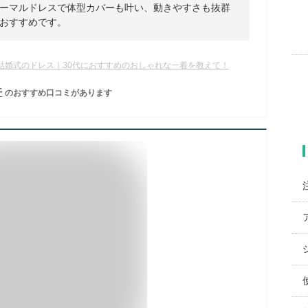
ーマルドレスで体型カバーも叶い、動きやすさも抜群
おすすめです。
結婚式のドレス｜30代におすすめのおしゃれな一着を教えて！
件
のおすすめ口コミがあります