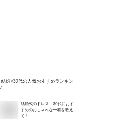
結婚×30代
の人気おすすめランキン
グ
結婚式のドレス｜30代におす
すめのおしゃれな一着を教え
て！