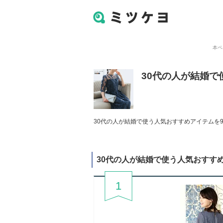
本ペ
30代の人が結婚
30代の人が結婚で使う人気おすすめアイテムを9
30代の人が結婚で使う人気おすす
1